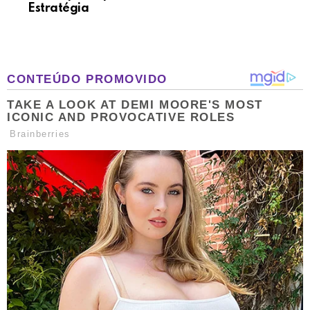
Estratégia