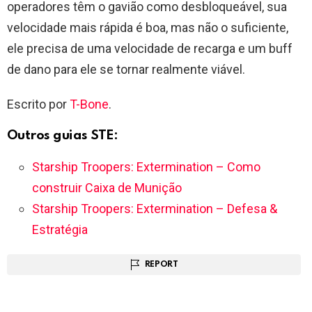
operadores têm o gavião como desbloqueável, sua
velocidade mais rápida é boa, mas não o suficiente,
ele precisa de uma velocidade de recarga e um buff
de dano para ele se tornar realmente viável.
Escrito por
T-Bone
.
Outros guias STE:
Starship Troopers: Extermination – Como
construir Caixa de Munição
Starship Troopers: Extermination – Defesa &
Estratégia
REPORT