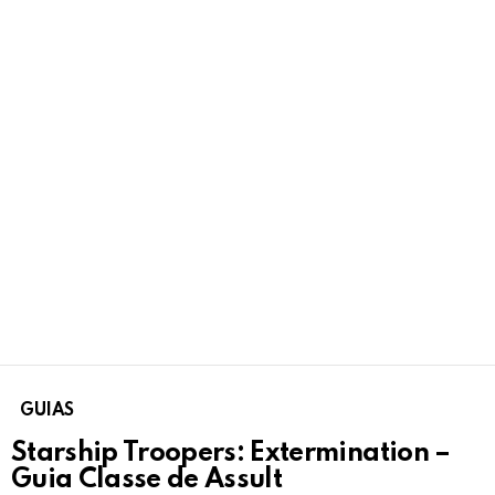
GUIAS
Starship Troopers: Extermination –
Guia Classe de Assult