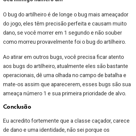
O bug do artilheiro é de longe o bug mais ameaçador
do jogo, eles têm precisão perfeita e causam muito
dano, se você morrer em 1 segundo e não souber
como morreu provavelmente foi o bug do artilheiro.
Ao atirar em outros bugs, você precisa ficar atento
aos bugs do artilheiro, atualmente eles são bastante
operacionais, dê uma olhada no campo de batalha e
mate-os assim que aparecerem, esses bugs são sua
ameaça número 1 e sua primeira prioridade de alvo.
Conclusão
Eu acredito fortemente que a classe caçador, carece
de dano e uma identidade, não sei porque os