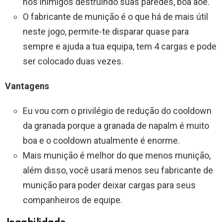
nos inimigos destruindo suas paredes, boa aoe.
O fabricante de munição é o que há de mais útil
neste jogo, permite-te disparar quase para
sempre e ajuda a tua equipa, tem 4 cargas e pode
ser colocado duas vezes.
Vantagens
Eu vou com o privilégio de redução do cooldown
da granada porque a granada de napalm é muito
boa e o cooldown atualmente é enorme.
Mais munição é melhor do que menos munição,
além disso, você usará menos seu fabricante de
munição para poder deixar cargas para seus
companheiros de equipe.