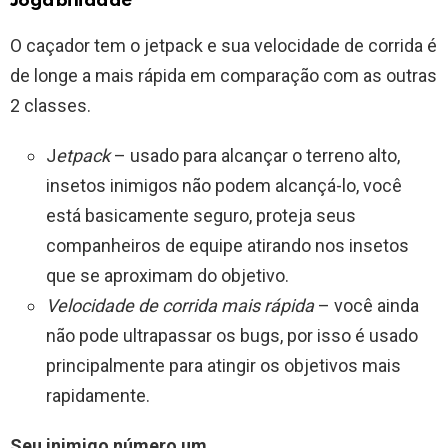
Jogabilidade
O caçador tem o jetpack e sua velocidade de corrida é
de longe a mais rápida em comparação com as outras
2 classes.
J
etpack
– usado para alcançar o terreno alto,
insetos inimigos não podem alcançá-lo, você
está basicamente seguro, proteja seus
companheiros de equipe atirando nos insetos
que se aproximam do objetivo.
Velocidade de corrida mais rápida
– você ainda
não pode ultrapassar os bugs, por isso é usado
principalmente para atingir os objetivos mais
rapidamente.
Seu inimigo número um