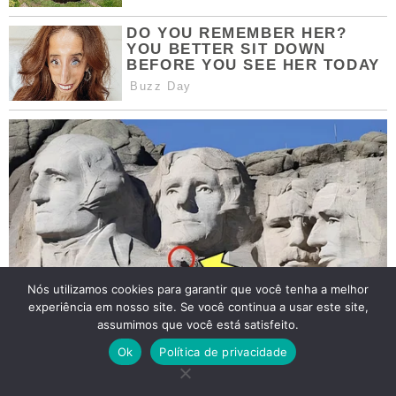
Nós utilizamos cookies para garantir que você tenha a melhor
experiência em nosso site. Se você continua a usar este site,
assumimos que você está satisfeito.
Ok
Política de privacidade