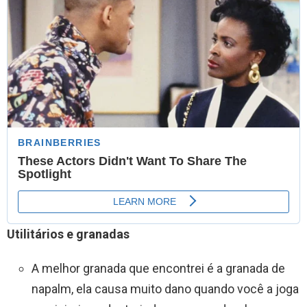
Utilitários e granadas
A melhor granada que encontrei é a granada de
napalm, ela causa muito dano quando você a joga