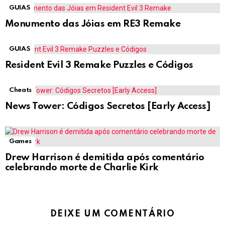
GUIAS
Monumento das Jóias em RE3 Remake
GUIAS
Resident Evil 3 Remake Puzzles e Códigos
Cheats
News Tower: Códigos Secretos [Early Access]
Games
Drew Harrison é demitida após comentário
celebrando morte de Charlie Kirk
DEIXE UM COMENTÁRIO