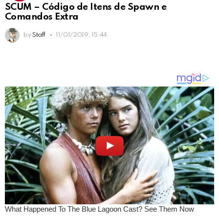
SCUM – Código de Itens de Spawn e
Comandos Extra
by
Staff
11/01/2019, 15:44