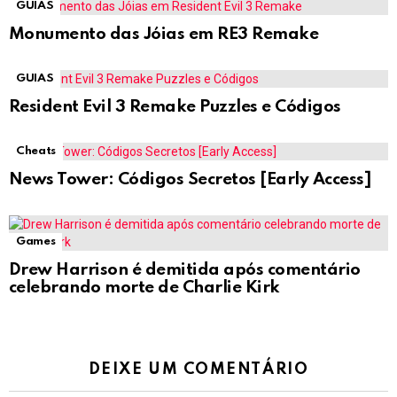
GUIAS
Monumento das Jóias em RE3 Remake
GUIAS
Resident Evil 3 Remake Puzzles e Códigos
Cheats
News Tower: Códigos Secretos [Early Access]
Games
Drew Harrison é demitida após comentário
celebrando morte de Charlie Kirk
DEIXE UM COMENTÁRIO