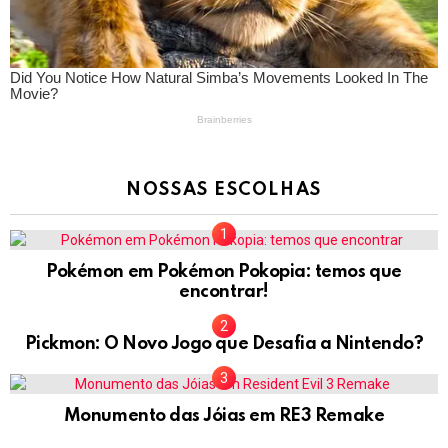
NOSSAS ESCOLHAS
Pokémon em Pokémon Pokopia: temos que
encontrar!
Pickmon: O Novo Jogo que Desafia a Nintendo?
Monumento das Jóias em RE3 Remake