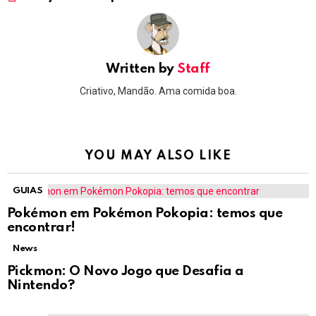
Written by
Staff
Criativo, Mandão. Ama comida boa.
YOU MAY ALSO LIKE
GUIAS
Pokémon em Pokémon Pokopia: temos que
encontrar!
News
Pickmon: O Novo Jogo que Desafia a
Nintendo?