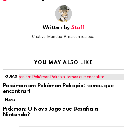
Written by
Staff
Criativo, Mandão. Ama comida boa.
YOU MAY ALSO LIKE
GUIAS
Pokémon em Pokémon Pokopia: temos que
encontrar!
News
Pickmon: O Novo Jogo que Desafia a
Nintendo?