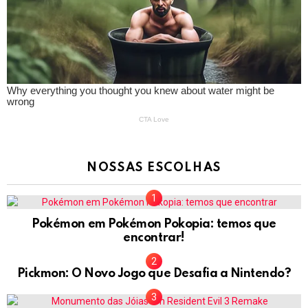
NOSSAS ESCOLHAS
Pokémon em Pokémon Pokopia: temos que
encontrar!
Pickmon: O Novo Jogo que Desafia a Nintendo?