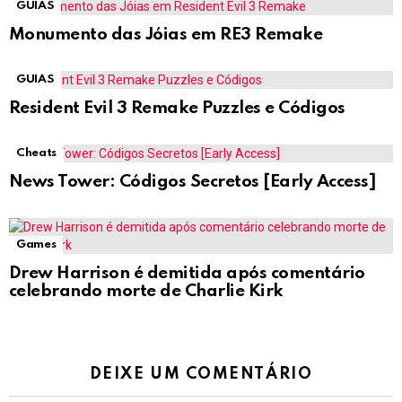
GUIAS
Monumento das Jóias em RE3 Remake
GUIAS
Resident Evil 3 Remake Puzzles e Códigos
Cheats
News Tower: Códigos Secretos [Early Access]
Games
Drew Harrison é demitida após comentário
celebrando morte de Charlie Kirk
DEIXE UM COMENTÁRIO