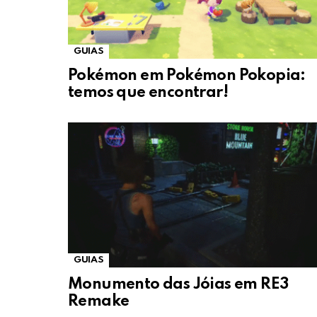
GUIAS
Pokémon em Pokémon Pokopia:
temos que encontrar!
GUIAS
Monumento das Jóias em RE3
Remake