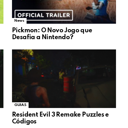
News
Pickmon: O Novo Jogo que
Desafia a Nintendo?
GUIAS
Resident Evil 3 Remake Puzzles e
Códigos