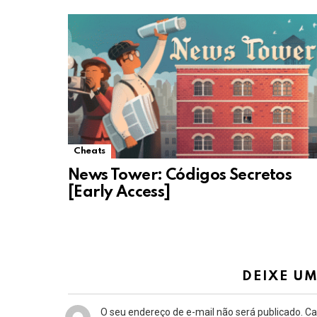
Cheats
News Tower: Códigos Secretos
[Early Access]
DEIXE U
O seu endereço de e-mail não será publicado.
Ca