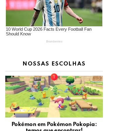
NOSSAS ESCOLHAS
Pokémon em Pokémon Pokopia:
temos que encontrar!