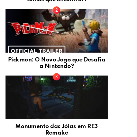
Pickmon: O Novo Jogo que Desafia
a Nintendo?
Monumento das Jóias em RE3
Remake