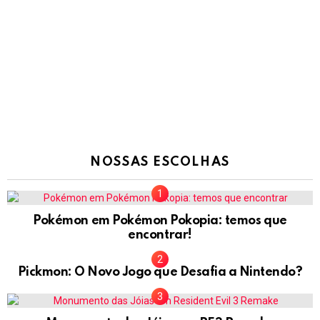
NOSSAS ESCOLHAS
Pokémon em Pokémon Pokopia: temos que
encontrar!
Pickmon: O Novo Jogo que Desafia a Nintendo?