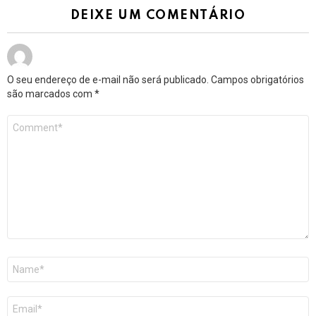
DEIXE UM COMENTÁRIO
O seu endereço de e-mail não será publicado.
Campos obrigatórios
são marcados com
*
Comentário
*
Nome
*
E-
mail