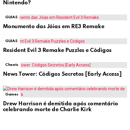
Nintendo?
GUIAS
Monumento das Jóias em RE3 Remake
GUIAS
Resident Evil 3 Remake Puzzles e Códigos
Cheats
News Tower: Códigos Secretos [Early Access]
Games
Drew Harrison é demitida após comentário
celebrando morte de Charlie Kirk