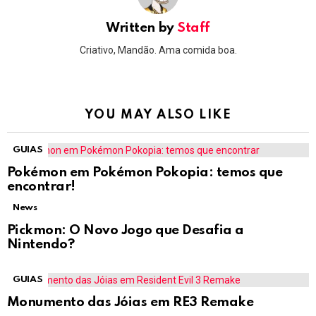
Written by
Staff
Criativo, Mandão. Ama comida boa.
YOU MAY ALSO LIKE
GUIAS
Pokémon em Pokémon Pokopia: temos que
encontrar!
News
Pickmon: O Novo Jogo que Desafia a
Nintendo?
GUIAS
Monumento das Jóias em RE3 Remake