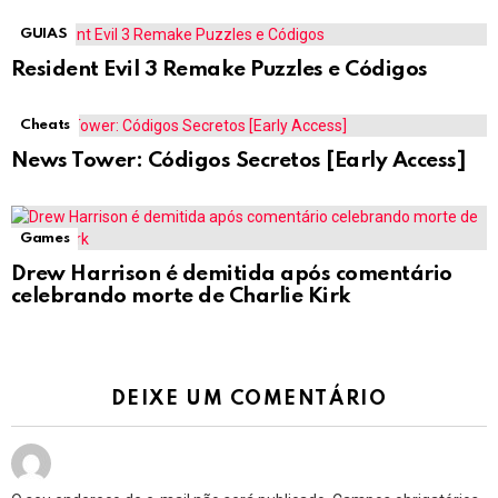
GUIAS
Resident Evil 3 Remake Puzzles e Códigos
Cheats
News Tower: Códigos Secretos [Early Access]
Games
Drew Harrison é demitida após comentário
celebrando morte de Charlie Kirk
DEIXE UM COMENTÁRIO