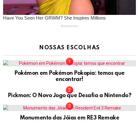
NOSSAS ESCOLHAS
Pokémon em Pokémon Pokopia: temos que
encontrar!
Pickmon: O Novo Jogo que Desafia a Nintendo?
Monumento das Jóias em RE3 Remake