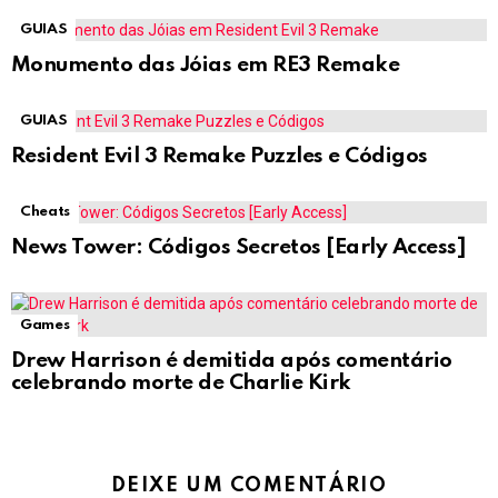
GUIAS
Monumento das Jóias em RE3 Remake
GUIAS
Resident Evil 3 Remake Puzzles e Códigos
Cheats
News Tower: Códigos Secretos [Early Access]
Games
Drew Harrison é demitida após comentário
celebrando morte de Charlie Kirk
DEIXE UM COMENTÁRIO