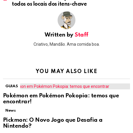
todos os locais dos itens-chave
Written by
Staff
Criativo, Mandão. Ama comida boa.
YOU MAY ALSO LIKE
GUIAS
Pokémon em Pokémon Pokopia: temos que
encontrar!
News
Pickmon: O Novo Jogo que Desafia a
Nintendo?