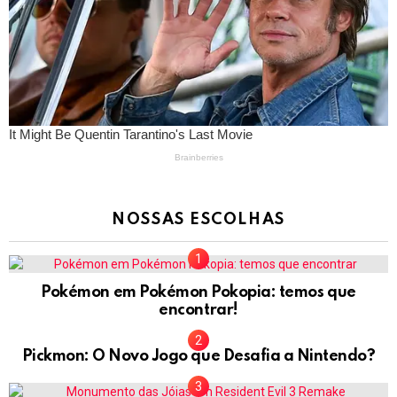
NOSSAS ESCOLHAS
Pokémon em Pokémon Pokopia: temos que
encontrar!
Pickmon: O Novo Jogo que Desafia a Nintendo?