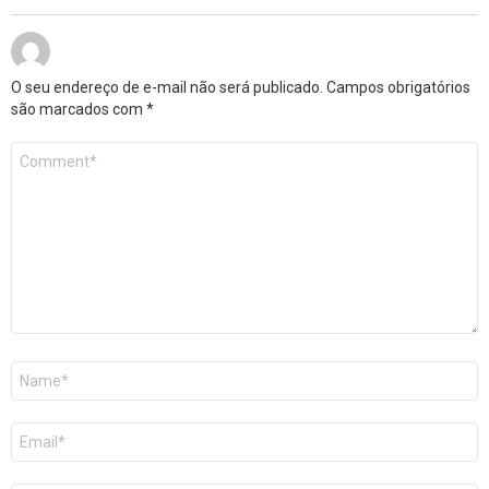
O seu endereço de e-mail não será publicado.
Campos obrigatórios
são marcados com
*
Comentário
*
Nome
*
E-
mail
*