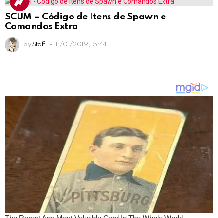
SCUM – Código de Itens de Spawn e
Comandos Extra
by
Staff
11/01/2019, 15:44