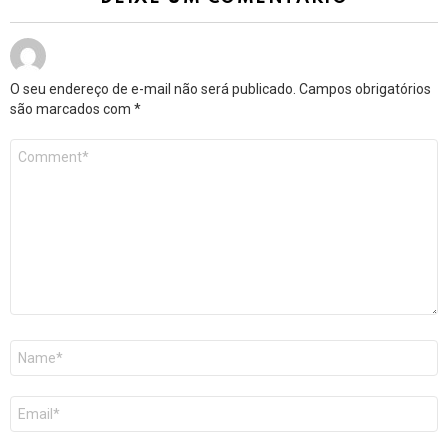
O seu endereço de e-mail não será publicado.
Campos obrigatórios
são marcados com
*
Comentário
*
Nome
*
E-
mail
*