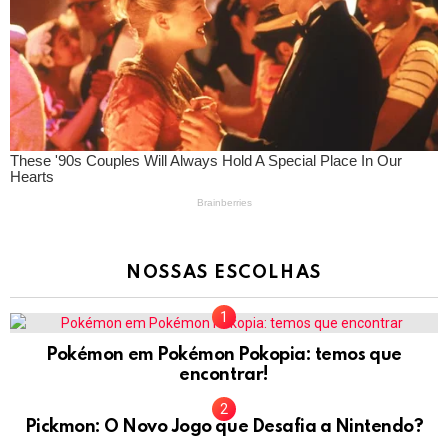
NOSSAS ESCOLHAS
Pokémon em Pokémon Pokopia: temos que
encontrar!
Pickmon: O Novo Jogo que Desafia a Nintendo?