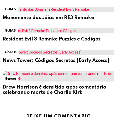
GUIAS
Monumento das Jóias em RE3 Remake
GUIAS
Resident Evil 3 Remake Puzzles e Códigos
Cheats
News Tower: Códigos Secretos [Early Access]
Games
Drew Harrison é demitida após comentário
celebrando morte de Charlie Kirk
DEIXE UM COMENTÁRIO