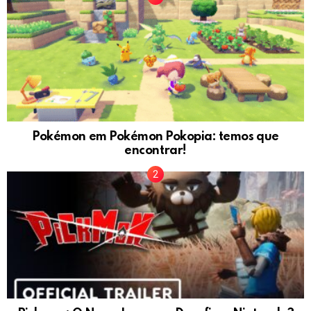
Pokémon em Pokémon Pokopia: temos que
encontrar!