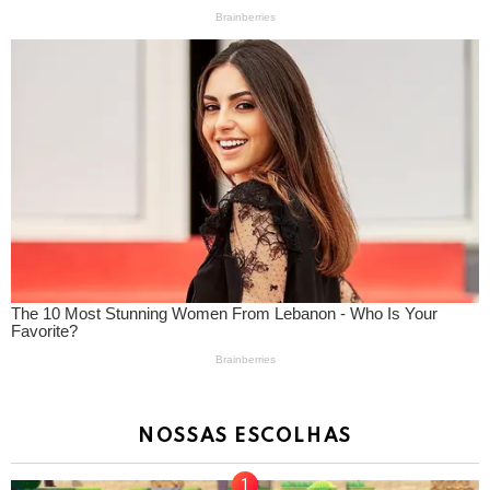
NOSSAS ESCOLHAS