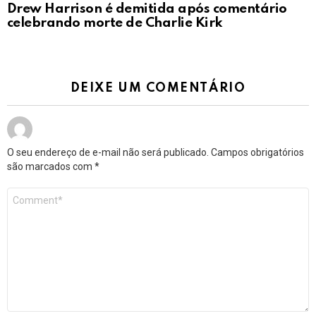
Drew Harrison é demitida após comentário
celebrando morte de Charlie Kirk
DEIXE UM COMENTÁRIO
O seu endereço de e-mail não será publicado.
Campos obrigatórios
são marcados com
*
Comentário
*