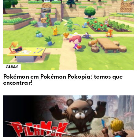
GUIAS
Pokémon em Pokémon Pokopia: temos que
encontrar!