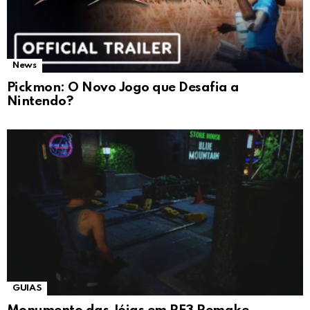
News
Pickmon: O Novo Jogo que Desafia a
Nintendo?
GUIAS