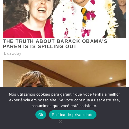
Nós utilizamos cookies para garantir que você tenha a melhor
experiência em nosso site. Se você continua a usar este site,
assumimos que você está satisfeito.
Ok
Política de privacidade