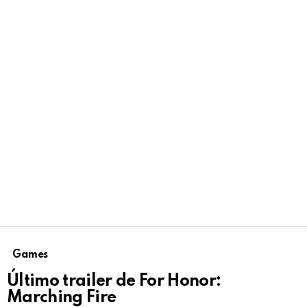
Games
Último trailer de For Honor:
Marching Fire