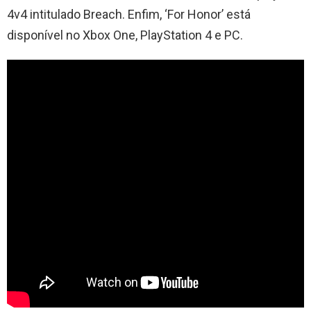
4v4 intitulado Breach. Enfim, ‘For Honor’ está
disponível no Xbox One, PlayStation 4 e PC.