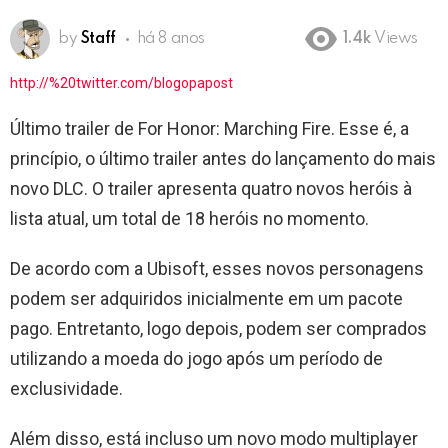
by
Staff
há 8 anos
1.4k
Views
http://%20twitter.com/blogopapost
Último trailer de For Honor: Marching Fire. Esse é, a
princípio, o último trailer antes do lançamento do mais
novo DLC. O trailer apresenta quatro novos heróis à
lista atual, um total de 18 heróis no momento.
De acordo com a Ubisoft, esses novos personagens
podem ser adquiridos inicialmente em um pacote
pago. Entretanto, logo depois, podem ser comprados
utilizando a moeda do jogo após um período de
exclusividade.
Além disso, está incluso um novo modo multiplayer