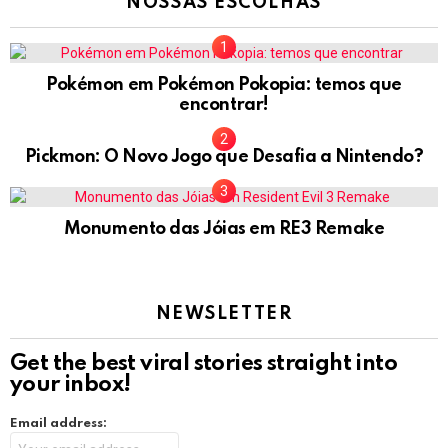
NOSSAS ESCOLHAS
Pokémon em Pokémon Pokopia: temos que
encontrar!
Pickmon: O Novo Jogo que Desafia a Nintendo?
Monumento das Jóias em RE3 Remake
NEWSLETTER
Get the best viral stories straight into
your inbox!
Email address: