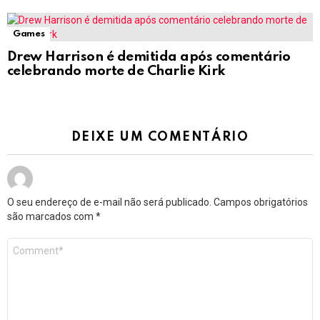
Games
Drew Harrison é demitida após comentário
celebrando morte de Charlie Kirk
DEIXE UM COMENTÁRIO
O seu endereço de e-mail não será publicado.
Campos obrigatórios
são marcados com
*
Comentário
*