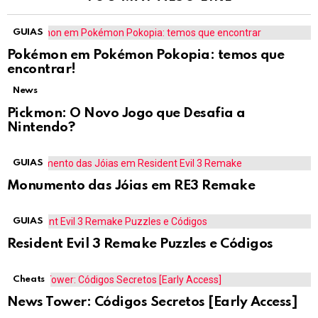
GUIAS
Pokémon em Pokémon Pokopia: temos que
encontrar!
News
Pickmon: O Novo Jogo que Desafia a
Nintendo?
GUIAS
Monumento das Jóias em RE3 Remake
GUIAS
Resident Evil 3 Remake Puzzles e Códigos
Cheats
News Tower: Códigos Secretos [Early Access]