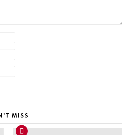
N'T MISS