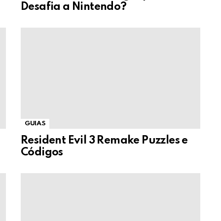
Desafia a Nintendo?
GUIAS
Resident Evil 3 Remake Puzzles e
Códigos