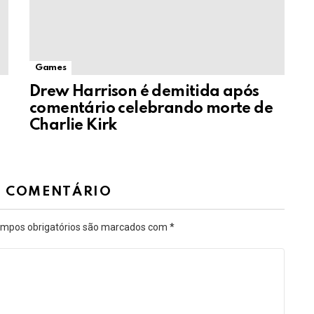
Games
Drew Harrison é demitida após
comentário celebrando morte de
Charlie Kirk
M COMENTÁRIO
mpos obrigatórios são marcados com
*