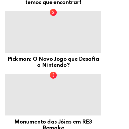
temos que encontrar!
Pickmon: O Novo Jogo que Desafia
a Nintendo?
Monumento das Jóias em RE3
Remake