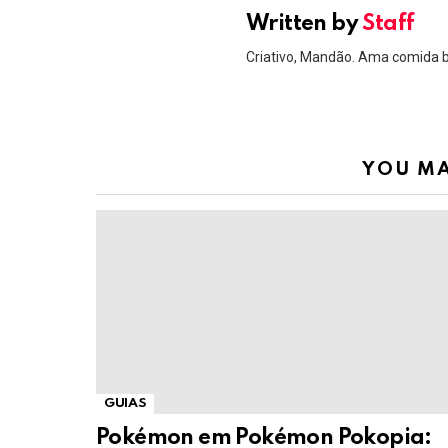
Written by
Staff
Criativo, Mandão. Ama comida 
YOU MA
GUIAS
Pokémon em Pokémon Pokopia: