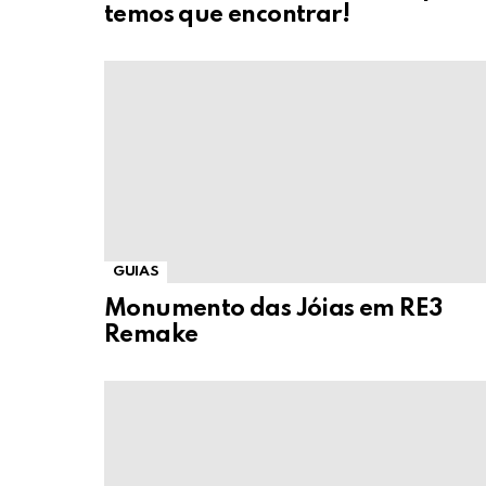
temos que encontrar!
GUIAS
Monumento das Jóias em RE3
Remake