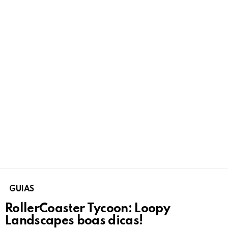
GUIAS
RollerCoaster Tycoon: Loopy
Landscapes boas dicas!