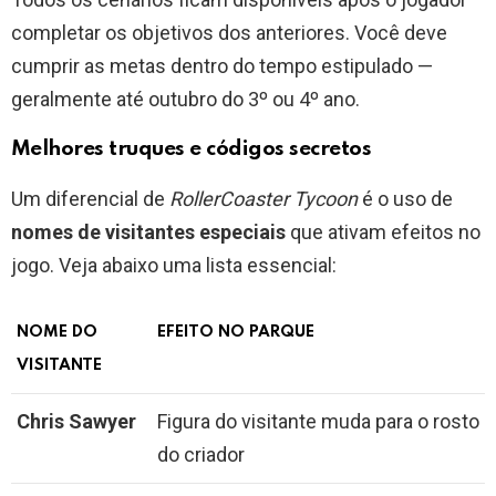
completar os objetivos dos anteriores. Você deve
cumprir as metas dentro do tempo estipulado —
geralmente até outubro do 3º ou 4º ano.
Melhores truques e códigos secretos
Um diferencial de
RollerCoaster Tycoon
é o uso de
nomes de visitantes especiais
que ativam efeitos no
jogo. Veja abaixo uma lista essencial:
NOME DO
EFEITO NO PARQUE
VISITANTE
Chris Sawyer
Figura do visitante muda para o rosto
do criador