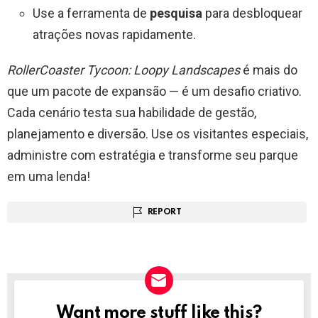
Use a ferramenta de
pesquisa
para desbloquear
atrações novas rapidamente.
RollerCoaster Tycoon: Loopy Landscapes
é mais do
que um pacote de expansão — é um desafio criativo.
Cada cenário testa sua habilidade de gestão,
planejamento e diversão. Use os visitantes especiais,
administre com estratégia e transforme seu parque
em uma lenda!
REPORT
Want more stuff like this?
NEWSLETTER