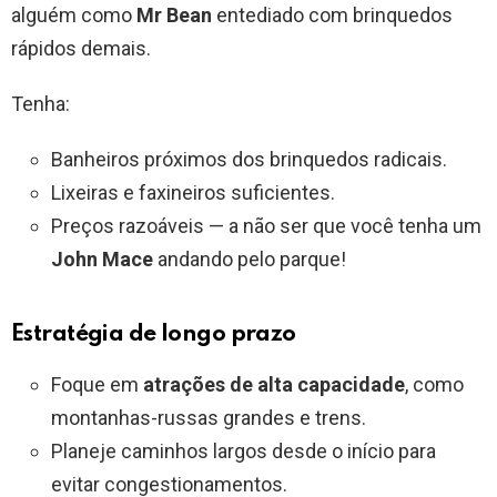
alguém como
Mr Bean
entediado com brinquedos
rápidos demais.
Tenha:
Banheiros próximos dos brinquedos radicais.
Lixeiras e faxineiros suficientes.
Preços razoáveis — a não ser que você tenha um
John Mace
andando pelo parque!
Estratégia de longo prazo
Foque em
atrações de alta capacidade
, como
montanhas-russas grandes e trens.
Planeje caminhos largos desde o início para
evitar congestionamentos.