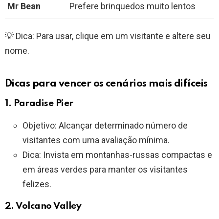
Mr Bean
Prefere brinquedos muito lentos
💡 Dica: Para usar, clique em um visitante e altere seu
nome.
Dicas para vencer os cenários mais difíceis
1.
Paradise Pier
Objetivo: Alcançar determinado número de
visitantes com uma avaliação mínima.
Dica: Invista em montanhas-russas compactas e
em áreas verdes para manter os visitantes
felizes.
2.
Volcano Valley