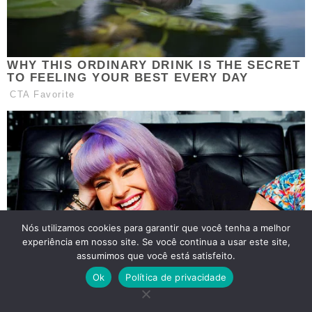
Nós utilizamos cookies para garantir que você tenha a melhor
experiência em nosso site. Se você continua a usar este site,
assumimos que você está satisfeito.
Ok
Política de privacidade