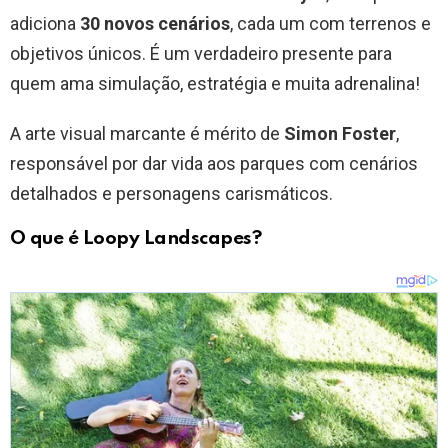
adiciona
30 novos cenários
, cada um com terrenos e
objetivos únicos. É um verdadeiro presente para
quem ama simulação, estratégia e muita adrenalina!
A arte visual marcante é mérito de
Simon Foster
,
responsável por dar vida aos parques com cenários
detalhados e personagens carismáticos.
O que é Loopy Landscapes?