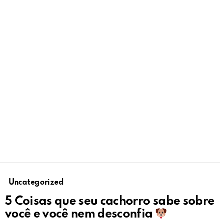
Uncategorized
5 Coisas que seu cachorro sabe sobre
você e você nem desconfia