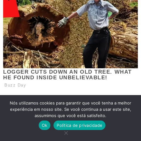
Nós utilizamos cookies para garantir que você tenha a melhor
experiência em nosso site. Se você continua a usar este site,
assumimos que você está satisfeito.
Ok
Política de privacidade