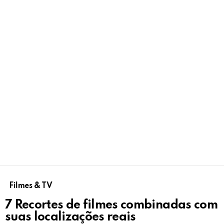
Filmes & TV
7 Recortes de filmes combinadas com
suas localizações reais