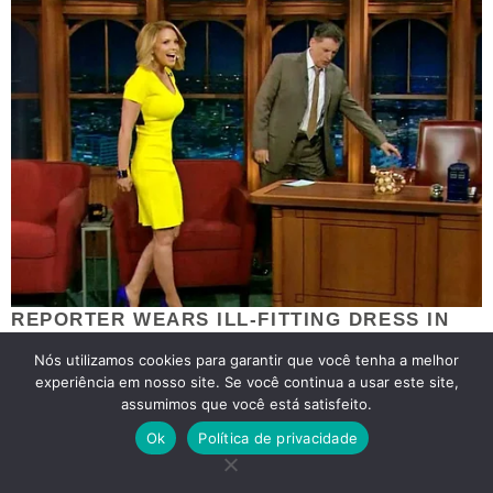
Nós utilizamos cookies para garantir que você tenha a melhor
experiência em nosso site. Se você continua a usar este site,
assumimos que você está satisfeito.
Ok
Política de privacidade