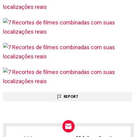
REPORT