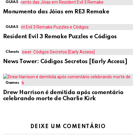
GUIAS
Monumento das Jóias em RE3 Remake
GUIAS
Resident Evil 3 Remake Puzzles e Códigos
Cheats
News Tower: Códigos Secretos [Early Access]
Games
Drew Harrison é demitida após comentário
celebrando morte de Charlie Kirk
DEIXE UM COMENTÁRIO