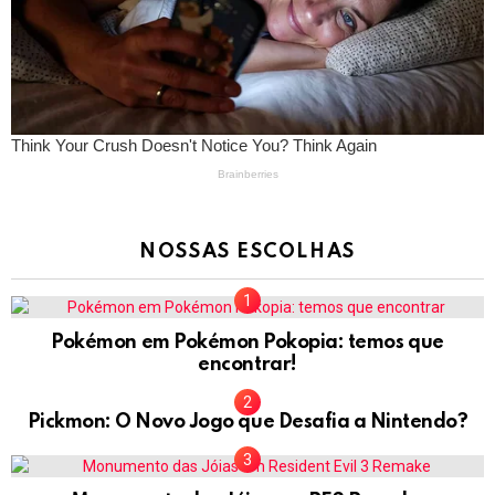
NOSSAS ESCOLHAS
Pokémon em Pokémon Pokopia: temos que
encontrar!
Pickmon: O Novo Jogo que Desafia a Nintendo?