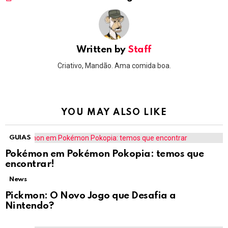
Written by
Staff
Criativo, Mandão. Ama comida boa.
YOU MAY ALSO LIKE
GUIAS
Pokémon em Pokémon Pokopia: temos que
encontrar!
News
Pickmon: O Novo Jogo que Desafia a
Nintendo?