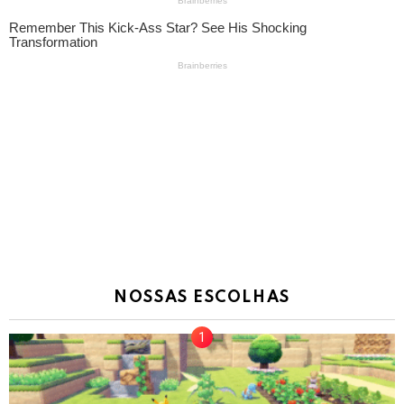
NOSSAS ESCOLHAS