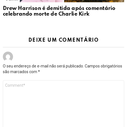
Drew Harrison é demitida após comentário
celebrando morte de Charlie Kirk
DEIXE UM COMENTÁRIO
O seu endereço de e-mail não será publicado.
Campos obrigatórios
são marcados com
*
Comentário
*