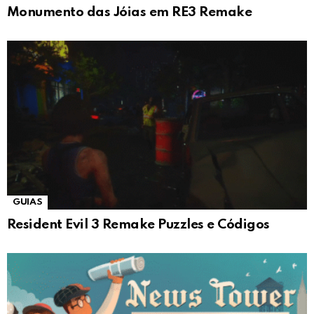
Monumento das Jóias em RE3 Remake
GUIAS
Resident Evil 3 Remake Puzzles e Códigos