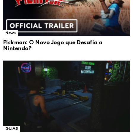
News
Pickmon: O Novo Jogo que Desafia a
Nintendo?
GUIAS