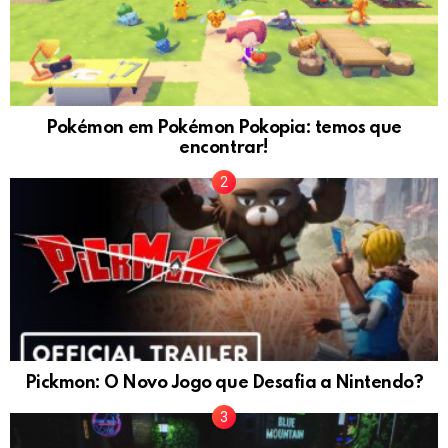
Pokémon em Pokémon Pokopia: temos que
encontrar!
Pickmon: O Novo Jogo que Desafia a Nintendo?