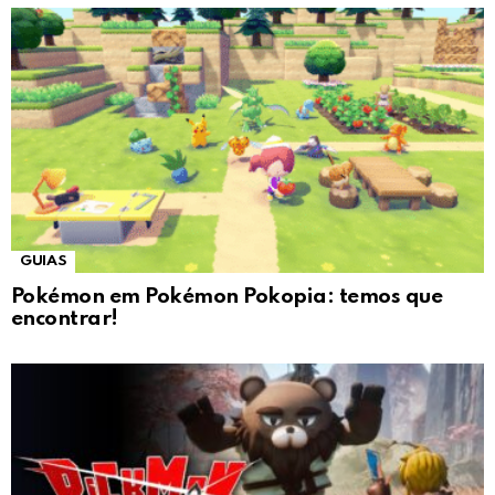
GUIAS
Pokémon em Pokémon Pokopia: temos que
encontrar!