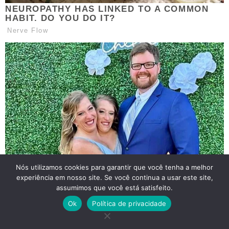
Nós utilizamos cookies para garantir que você tenha a melhor
experiência em nosso site. Se você continua a usar este site,
assumimos que você está satisfeito.
Ok
Política de privacidade