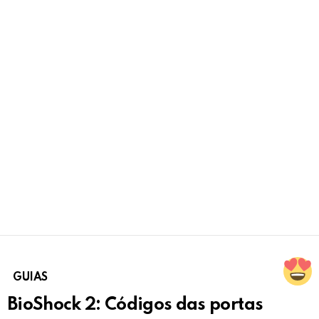
GUIAS
BioShock 2: Códigos das portas