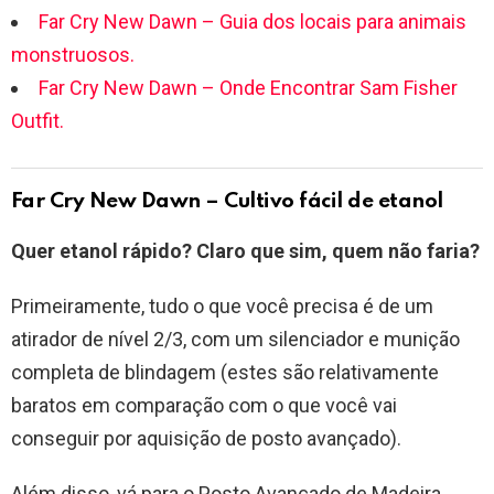
Far Cry New Dawn – Guia dos locais para animais
monstruosos.
Far Cry New Dawn – Onde Encontrar Sam Fisher
Outfit.
Far Cry New Dawn – Cultivo fácil de etanol
Quer etanol rápido? Claro que sim, quem não faria?
Primeiramente, tudo o que você precisa é de um
atirador de nível 2/3, com um silenciador e munição
completa de blindagem (estes são relativamente
baratos em comparação com o que você vai
conseguir por aquisição de posto avançado).
Além disso, vá para o Posto Avançado de Madeira