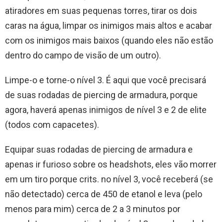
atiradores em suas pequenas torres, tirar os dois
caras na água, limpar os inimigos mais altos e acabar
com os inimigos mais baixos (quando eles não estão
dentro do campo de visão de um outro).
Limpe-o e torne-o nível 3. É aqui que você precisará
de suas rodadas de piercing de armadura, porque
agora, haverá apenas inimigos de nível 3 e 2 de elite
(todos com capacetes).
Equipar suas rodadas de piercing de armadura e
apenas ir furioso sobre os headshots, eles vão morrer
em um tiro porque crits. no nível 3, você receberá (se
não detectado) cerca de 450 de etanol e leva (pelo
menos para mim) cerca de 2 a 3 minutos por