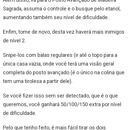
Sagrada, assuma o controle e o busque pelo etanol,
aumentando também seu nível de dificuldade.
Enfim, tome de novo, desta vez haverá mais inimigos
de nível 2.
Snipe-los com balas regulares (ir até o topo para a
única casa vazia, onde você terá uma visão geral
completa do posto avançado (é o único na colina que
tem uma tirolesa a partir dele).
Se você fizer isso sem ser detectado, que é o que
queremos, você ganhará 50/100/150 extra por nível
de dificuldade.
Pelo que tenho feito, é mais fácil tirar os dois