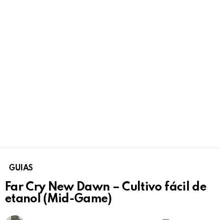
GUIAS
Far Cry New Dawn – Cultivo fácil de
etanol (Mid-Game)