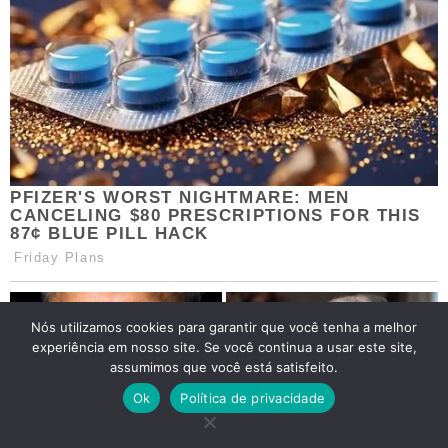
Nós utilizamos cookies para garantir que você tenha a melhor
experiência em nosso site. Se você continua a usar este site,
assumimos que você está satisfeito.
Ok
Política de privacidade