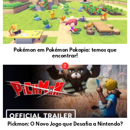
Pokémon em Pokémon Pokopia: temos que
encontrar!
Pickmon: O Novo Jogo que Desafia a Nintendo?