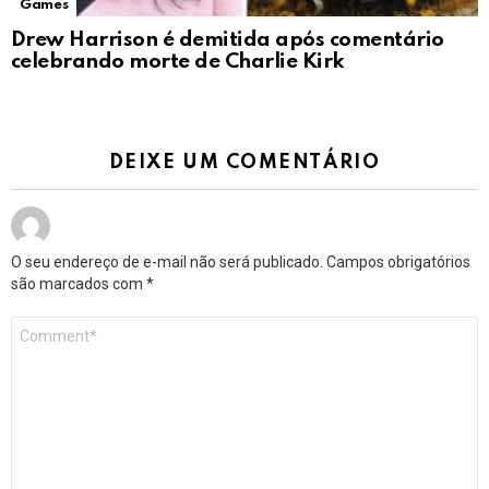
Games
Drew Harrison é demitida após comentário
celebrando morte de Charlie Kirk
DEIXE UM COMENTÁRIO
O seu endereço de e-mail não será publicado.
Campos obrigatórios
são marcados com
*
Comentário
*