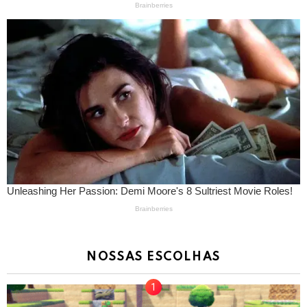
NOSSAS ESCOLHAS