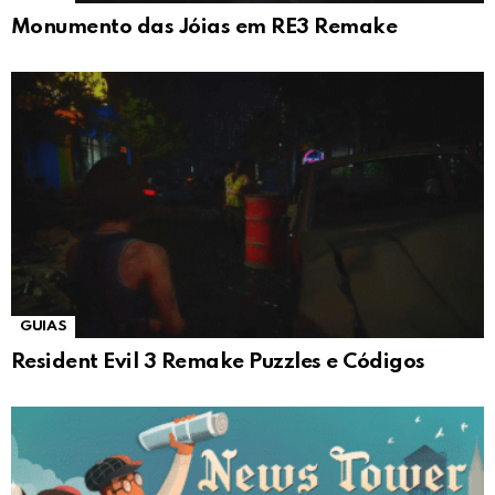
Monumento das Jóias em RE3 Remake
GUIAS
Resident Evil 3 Remake Puzzles e Códigos