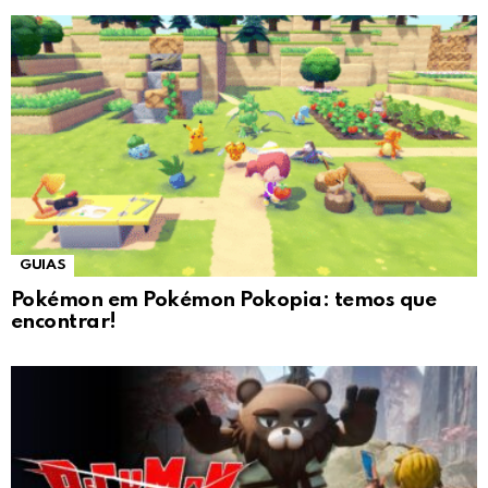
GUIAS
Pokémon em Pokémon Pokopia: temos que
encontrar!