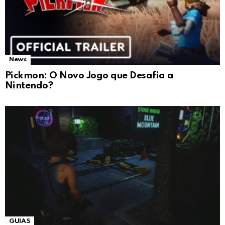
News
Pickmon: O Novo Jogo que Desafia a
Nintendo?
GUIAS