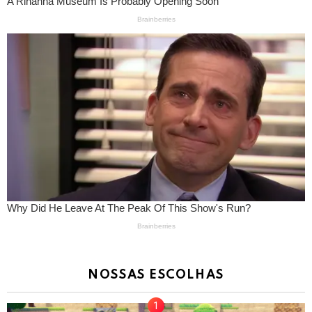
NOSSAS ESCOLHAS