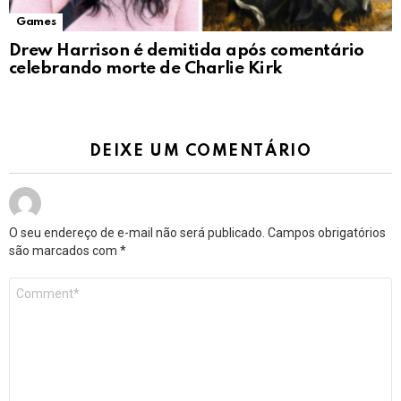
Games
Drew Harrison é demitida após comentário
celebrando morte de Charlie Kirk
DEIXE UM COMENTÁRIO
O seu endereço de e-mail não será publicado.
Campos obrigatórios
são marcados com
*
Comentário
*