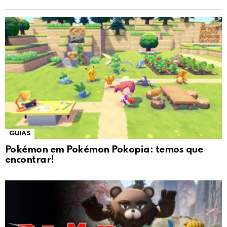
GUIAS
Pokémon em Pokémon Pokopia: temos que
encontrar!