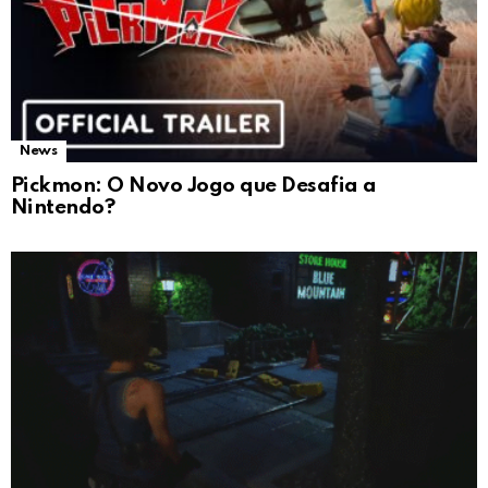
News
Pickmon: O Novo Jogo que Desafia a
Nintendo?