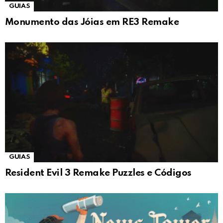
GUIAS
Monumento das Jóias em RE3 Remake
GUIAS
Resident Evil 3 Remake Puzzles e Códigos