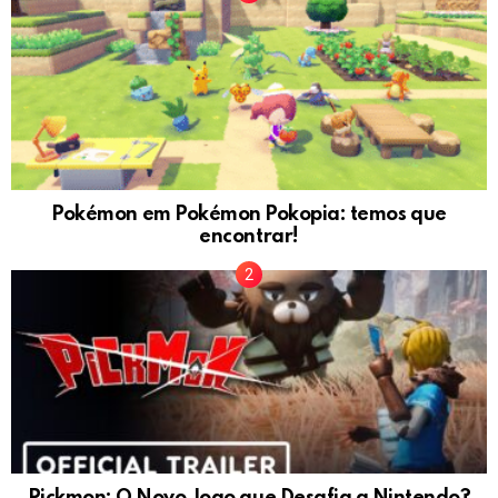
Pokémon em Pokémon Pokopia: temos que
encontrar!