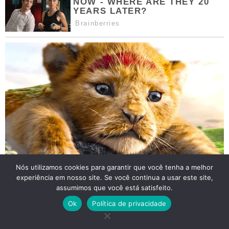
Nós utilizamos cookies para garantir que você tenha a melhor
experiência em nosso site. Se você continua a usar este site,
assumimos que você está satisfeito.
Ok
Política de privacidade