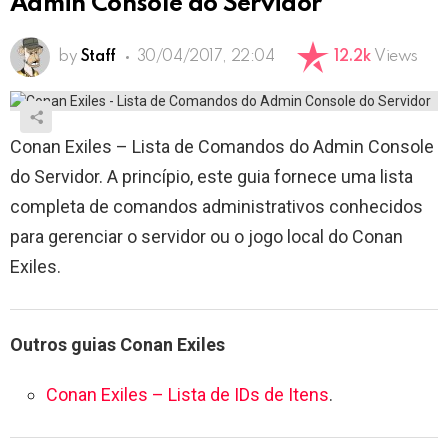
Admin Console do Servidor
by
Staff
30/04/2017, 22:04
12.2k
Views
Conan Exiles – Lista de Comandos do Admin Console
do Servidor. A princípio, este guia fornece uma lista
completa de comandos administrativos conhecidos
para gerenciar o servidor ou o jogo local do Conan
Exiles.
Outros guias Conan Exiles
Conan Exiles – Lista de IDs de Itens
.