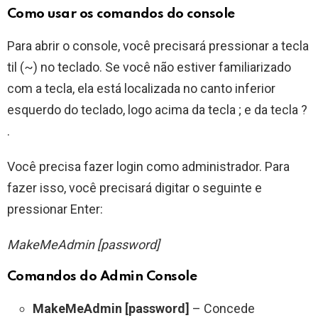
Como usar os comandos do console
Para abrir o console, você precisará pressionar a tecla
til (~) no teclado. Se você não estiver familiarizado
com a tecla, ela está localizada no canto inferior
esquerdo do teclado, logo acima da tecla ; e da tecla ?
.
Você precisa fazer login como administrador. Para
fazer isso, você precisará digitar o seguinte e
pressionar Enter:
MakeMeAdmin [password]
Comandos do Admin Console
MakeMeAdmin [password]
– Concede