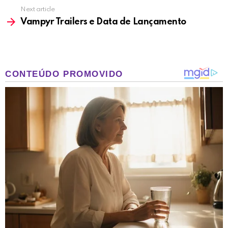
Next article
Vampyr Trailers e Data de Lançamento