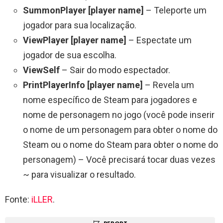
SummonPlayer [player name]
– Teleporte um
jogador para sua localização.
ViewPlayer [player name]
– Espectate um
jogador de sua escolha.
ViewSelf
– Sair do modo espectador.
PrintPlayerInfo [player name]
– Revela um
nome específico de Steam para jogadores e
nome de personagem no jogo (você pode inserir
o nome de um personagem para obter o nome do
Steam ou o nome do Steam para obter o nome do
personagem) – Você precisará tocar duas vezes
~ para visualizar o resultado.
Fonte:
iLLER
.