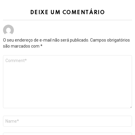
DEIXE UM COMENTÁRIO
O seu endereço de e-mail não será publicado.
Campos obrigatórios
são marcados com
*
Comentário
*
Nome
*
E-