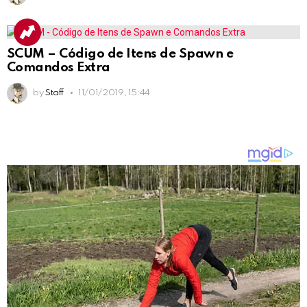
SCUM – Código de Itens de Spawn e
Comandos Extra
by
Staff
11/01/2019, 15:44