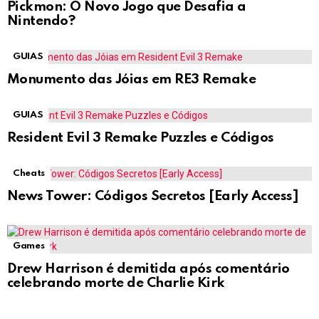
Pickmon: O Novo Jogo que Desafia a
Nintendo?
GUIAS
Monumento das Jóias em RE3 Remake
GUIAS
Resident Evil 3 Remake Puzzles e Códigos
Cheats
News Tower: Códigos Secretos [Early Access]
Games
Drew Harrison é demitida após comentário
celebrando morte de Charlie Kirk