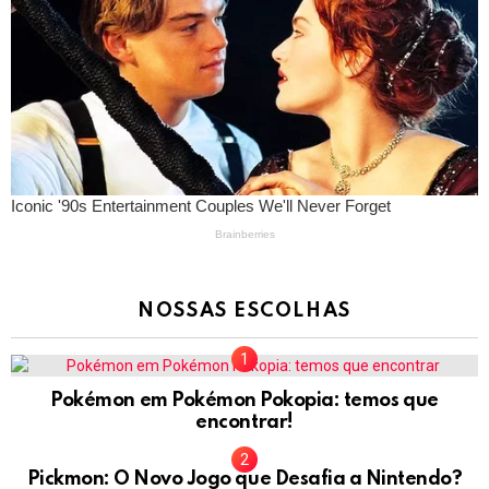
NOSSAS ESCOLHAS
Pokémon em Pokémon Pokopia: temos que
encontrar!
Pickmon: O Novo Jogo que Desafia a Nintendo?