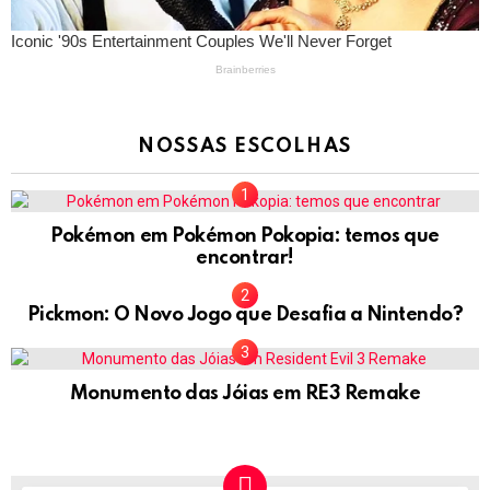
NOSSAS ESCOLHAS
Pokémon em Pokémon Pokopia: temos que
encontrar!
Pickmon: O Novo Jogo que Desafia a Nintendo?
Monumento das Jóias em RE3 Remake