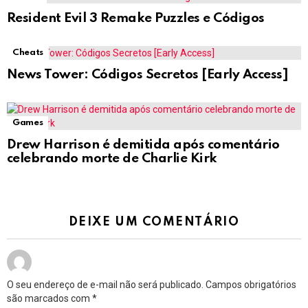
Resident Evil 3 Remake Puzzles e Códigos
Cheats
News Tower: Códigos Secretos [Early Access]
Games
Drew Harrison é demitida após comentário
celebrando morte de Charlie Kirk
DEIXE UM COMENTÁRIO
O seu endereço de e-mail não será publicado.
Campos obrigatórios
são marcados com
*