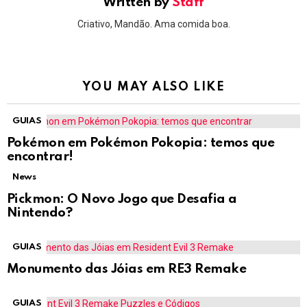
Written by
Staff
Criativo, Mandão. Ama comida boa.
YOU MAY ALSO LIKE
GUIAS
Pokémon em Pokémon Pokopia: temos que
encontrar!
News
Pickmon: O Novo Jogo que Desafia a
Nintendo?
GUIAS
Monumento das Jóias em RE3 Remake
GUIAS