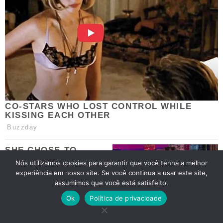
Nós utilizamos cookies para garantir que você tenha a melhor
experiência em nosso site. Se você continua a usar este site,
assumimos que você está satisfeito.
Ok
Política de privacidade