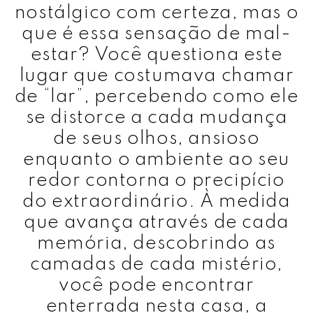
nostálgico com certeza, mas o
que é essa sensação de mal-
estar? Você questiona este
lugar que costumava chamar
de “lar”, percebendo como ele
se distorce a cada mudança
de seus olhos, ansioso
enquanto o ambiente ao seu
redor contorna o precipício
do extraordinário. À medida
que avança através de cada
memória, descobrindo as
camadas de cada mistério,
você pode encontrar
enterrada nesta casa, a