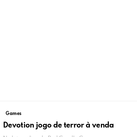
Games
Devotion jogo de terror à venda