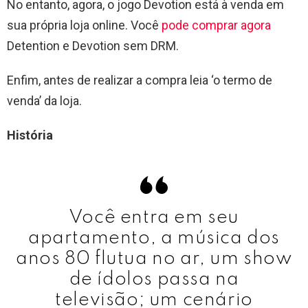
No entanto, agora, o jogo Devotion está à venda em
sua própria loja online. Você
pode comprar agora
Detention e Devotion sem DRM.
Enfim, antes de realizar a compra leia ‘o termo de
venda’ da loja.
História
Você entra em seu
apartamento, a música dos
anos 80 flutua no ar, um show
de ídolos passa na
televisão; um cenário