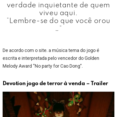
verdade inquietante de quem
viveu aqui.
“Lembre-se do que você orou
…”
De acordo com o site. a música tema do jogo é
escrita e interpretada pelo vencedor do Golden
Melody Award “No party for Cao Dong”.
Devotion jogo de terror à venda – Trailer