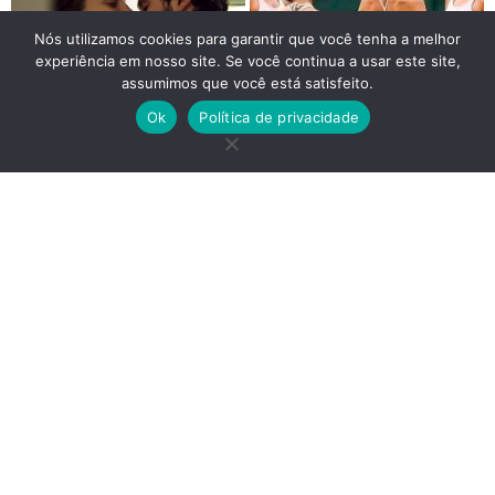
Nós utilizamos cookies para garantir que você tenha a melhor
experiência em nosso site. Se você continua a usar este site,
assumimos que você está satisfeito.
Ok
Política de privacidade