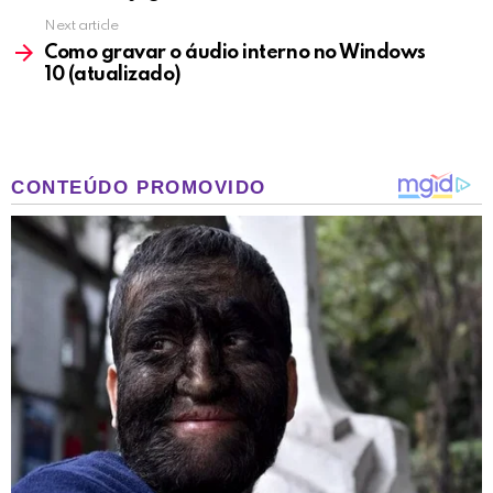
Next article
Como gravar o áudio interno no Windows
10 (atualizado)