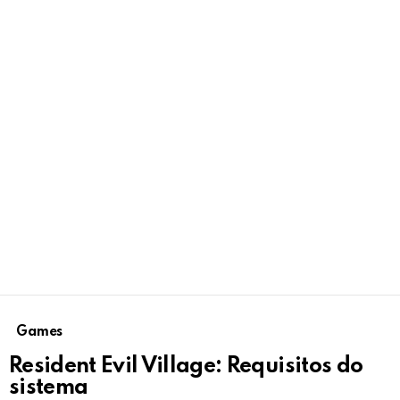
Games
Resident Evil Village: Requisitos do
sistema