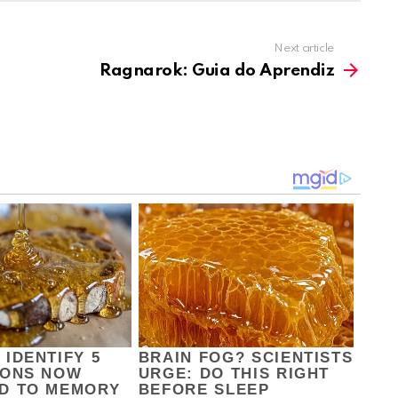
Next article
Ragnarok: Guia do Aprendiz