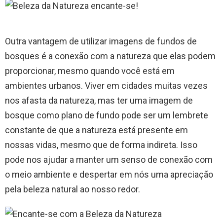
Outra vantagem de utilizar imagens de fundos de
bosques é a conexão com a natureza que elas podem
proporcionar, mesmo quando você está em
ambientes urbanos. Viver em cidades muitas vezes
nos afasta da natureza, mas ter uma imagem de
bosque como plano de fundo pode ser um lembrete
constante de que a natureza está presente em
nossas vidas, mesmo que de forma indireta. Isso
pode nos ajudar a manter um senso de conexão com
o meio ambiente e despertar em nós uma apreciação
pela beleza natural ao nosso redor.