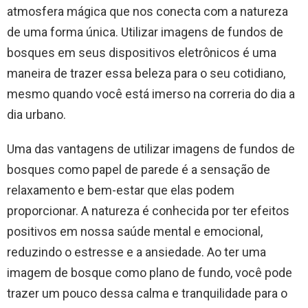
atmosfera mágica que nos conecta com a natureza
de uma forma única. Utilizar imagens de fundos de
bosques em seus dispositivos eletrônicos é uma
maneira de trazer essa beleza para o seu cotidiano,
mesmo quando você está imerso na correria do dia a
dia urbano.
Uma das vantagens de utilizar imagens de fundos de
bosques como papel de parede é a sensação de
relaxamento e bem-estar que elas podem
proporcionar. A natureza é conhecida por ter efeitos
positivos em nossa saúde mental e emocional,
reduzindo o estresse e a ansiedade. Ao ter uma
imagem de bosque como plano de fundo, você pode
trazer um pouco dessa calma e tranquilidade para o