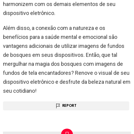
harmonizem com os demais elementos de seu
dispositivo eletrônico.
Além disso, a conexão com a natureza e os
benefícios para a saúde mental e emocional são
vantagens adicionais de utilizar imagens de fundos
de bosques em seus dispositivos. Então, que tal
mergulhar na magia dos bosques com imagens de
fundos de tela encantadores? Renove o visual de seu
dispositivo eletrônico e desfrute da beleza natural em
seu cotidiano!
REPORT