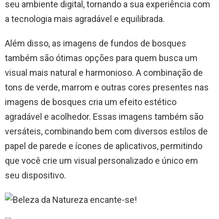
seu ambiente digital, tornando a sua experiência com
a tecnologia mais agradável e equilibrada.
Além disso, as imagens de fundos de bosques
também são ótimas opções para quem busca um
visual mais natural e harmonioso. A combinação de
tons de verde, marrom e outras cores presentes nas
imagens de bosques cria um efeito estético
agradável e acolhedor. Essas imagens também são
versáteis, combinando bem com diversos estilos de
papel de parede e ícones de aplicativos, permitindo
que você crie um visual personalizado e único em
seu dispositivo.