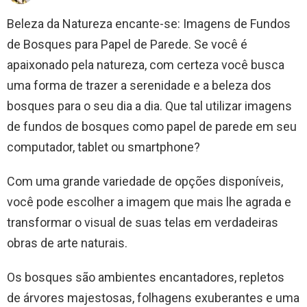
Beleza da Natureza encante-se: Imagens de Fundos
de Bosques para Papel de Parede. Se você é
apaixonado pela natureza, com certeza você busca
uma forma de trazer a serenidade e a beleza dos
bosques para o seu dia a dia. Que tal utilizar imagens
de fundos de bosques como papel de parede em seu
computador, tablet ou smartphone?
Com uma grande variedade de opções disponíveis,
você pode escolher a imagem que mais lhe agrada e
transformar o visual de suas telas em verdadeiras
obras de arte naturais.
Os bosques são ambientes encantadores, repletos
de árvores majestosas, folhagens exuberantes e uma