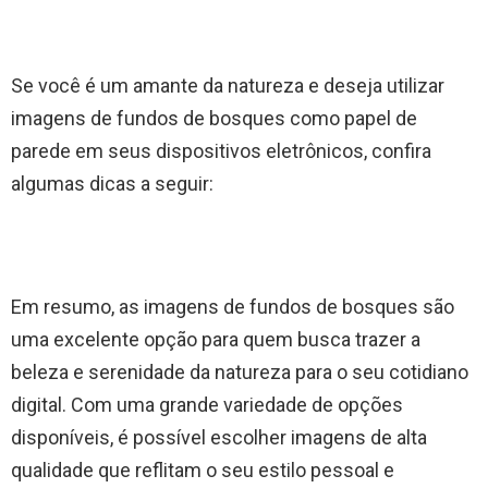
Se você é um amante da natureza e deseja utilizar
imagens de fundos de bosques como papel de
parede em seus dispositivos eletrônicos, confira
algumas dicas a seguir:
Em resumo, as imagens de fundos de bosques são
uma excelente opção para quem busca trazer a
beleza e serenidade da natureza para o seu cotidiano
digital. Com uma grande variedade de opções
disponíveis, é possível escolher imagens de alta
qualidade que reflitam o seu estilo pessoal e