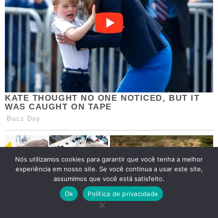
Nós utilizamos cookies para garantir que você tenha a melhor
experiência em nosso site. Se você continua a usar este site,
assumimos que você está satisfeito.
Ok
Política de privacidade