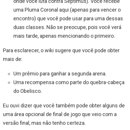
onde você luta contra Septimus). Você recebe
uma Pluma Coronal aqui (apenas para vencer o
encontro) que você pode usar para uma dessas
duas classes. Não se preocupe, pois você verá
mais tarde, apenas mencionando o primeiro.
Para esclarecer, o wiki sugere que você pode obter
mais de:
Um prêmio para ganhar a segunda arena.
Uma recompensa como parte do quebra-cabeça
do Obelisco.
Eu ouvi dizer que você também pode obter alguns de
uma área opcional de final de jogo que veio com a
versão final, mas não tenho certeza.