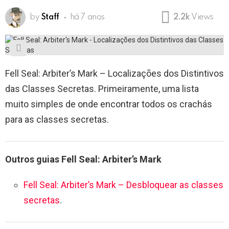
by
Staff
há 7 anos
2.2k
Views
Fell Seal: Arbiter’s Mark – Localizações dos Distintivos
das Classes Secretas. Primeiramente, uma lista
muito simples de onde encontrar todos os crachás
para as classes secretas.
Outros guias Fell Seal: Arbiter’s Mark
Fell Seal: Arbiter’s Mark – Desbloquear as classes
secretas
.