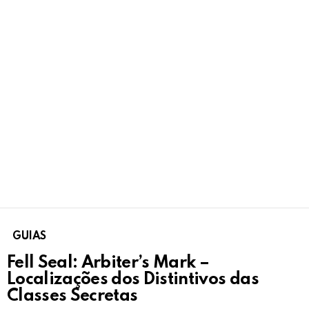
GUIAS
Fell Seal: Arbiter’s Mark –
Localizações dos Distintivos das
Classes Secretas