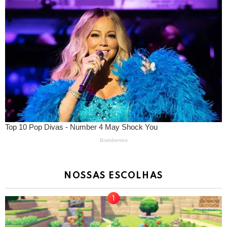
NOSSAS ESCOLHAS