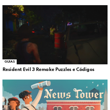
GUIAS
Resident Evil 3 Remake Puzzles e Códigos