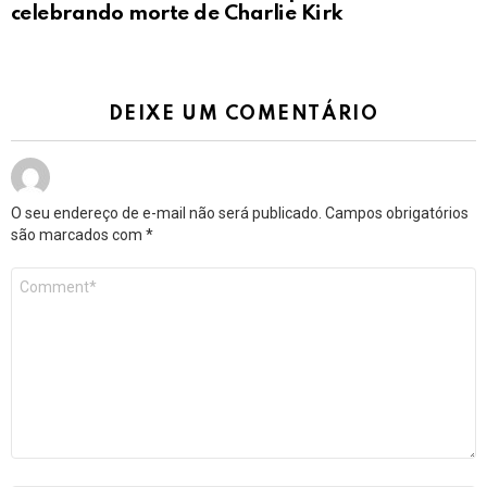
celebrando morte de Charlie Kirk
DEIXE UM COMENTÁRIO
O seu endereço de e-mail não será publicado.
Campos obrigatórios
são marcados com
*
Comentário
*