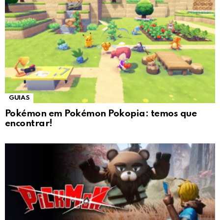
GUIAS
Pokémon em Pokémon Pokopia: temos que
encontrar!