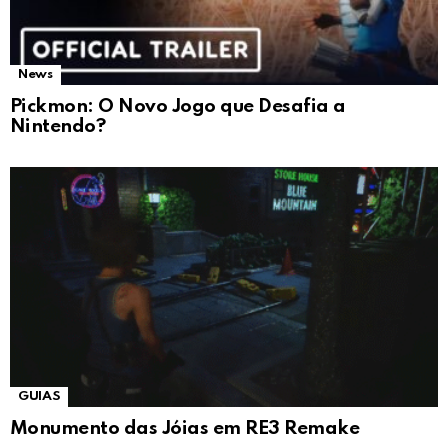
News
Pickmon: O Novo Jogo que Desafia a
Nintendo?
GUIAS
Monumento das Jóias em RE3 Remake