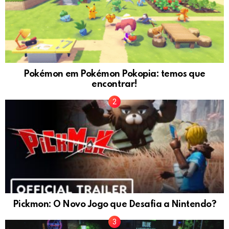
Pokémon em Pokémon Pokopia: temos que
encontrar!
Pickmon: O Novo Jogo que Desafia a Nintendo?