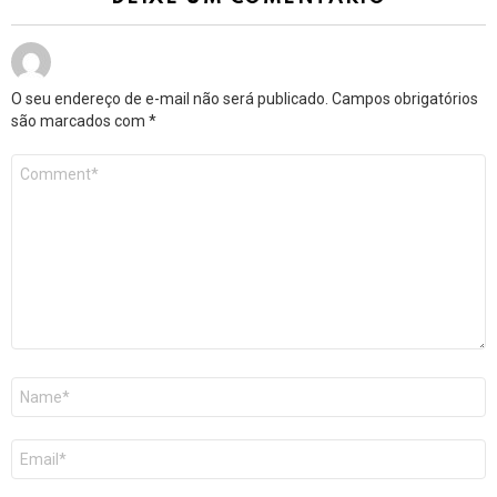
O seu endereço de e-mail não será publicado.
Campos obrigatórios
são marcados com
*
Comentário
*
Nome
*
E-
mail
*