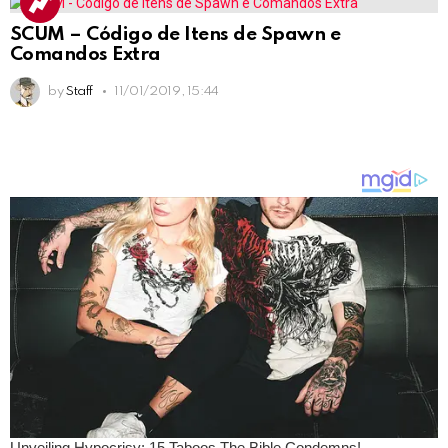
SCUM – Código de Itens de Spawn e
Comandos Extra
by
Staff
11/01/2019, 15:44