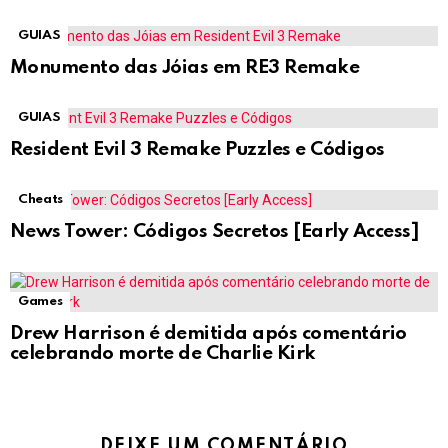
GUIAS
Monumento das Jóias em RE3 Remake
GUIAS
Resident Evil 3 Remake Puzzles e Códigos
Cheats
News Tower: Códigos Secretos [Early Access]
Games
Drew Harrison é demitida após comentário
celebrando morte de Charlie Kirk
DEIXE UM COMENTÁRIO