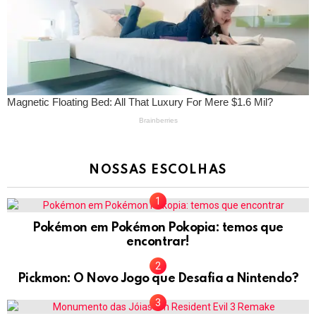
NOSSAS ESCOLHAS
Pokémon em Pokémon Pokopia: temos que
encontrar!
Pickmon: O Novo Jogo que Desafia a Nintendo?