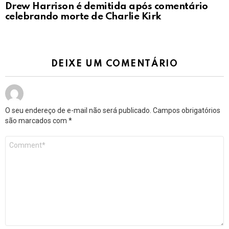
Drew Harrison é demitida após comentário
celebrando morte de Charlie Kirk
DEIXE UM COMENTÁRIO
O seu endereço de e-mail não será publicado.
Campos obrigatórios
são marcados com
*
Comentário
*