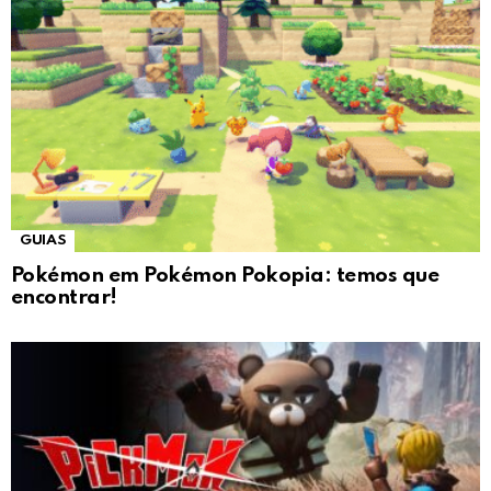
GUIAS
Pokémon em Pokémon Pokopia: temos que
encontrar!