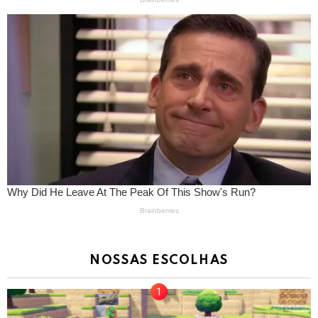
NOSSAS ESCOLHAS