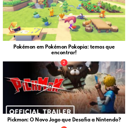
Pokémon em Pokémon Pokopia: temos que
encontrar!
Pickmon: O Novo Jogo que Desafia a Nintendo?