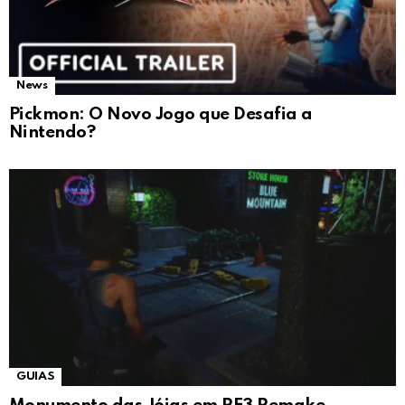
News
Pickmon: O Novo Jogo que Desafia a
Nintendo?
GUIAS