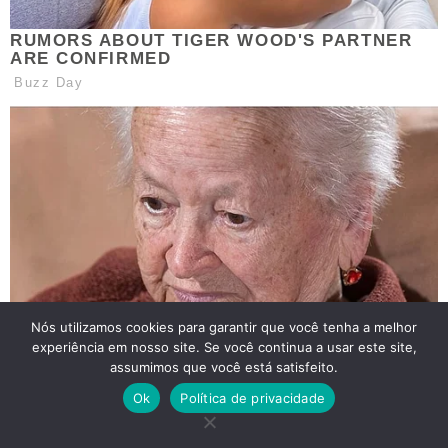
Nós utilizamos cookies para garantir que você tenha a melhor
experiência em nosso site. Se você continua a usar este site,
assumimos que você está satisfeito.
Ok
Política de privacidade