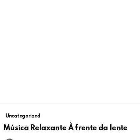
Uncategorized
Música Relaxante À frente da lente