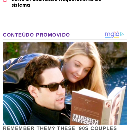
sistema