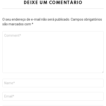
DEIXE UM COMENTÁRIO
O seu endereço de e-mail não será publicado.
Campos obrigatórios
são marcados com
*
Comentário
*
Nome
*
E-
mail
*