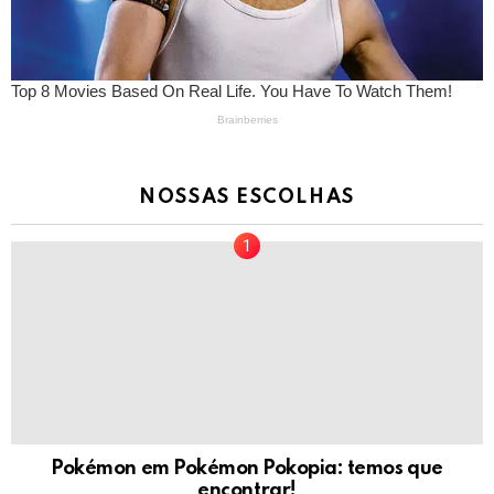
NOSSAS ESCOLHAS
Pokémon em Pokémon Pokopia: temos que
encontrar!