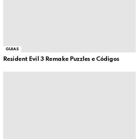
GUIAS
Resident Evil 3 Remake Puzzles e Códigos