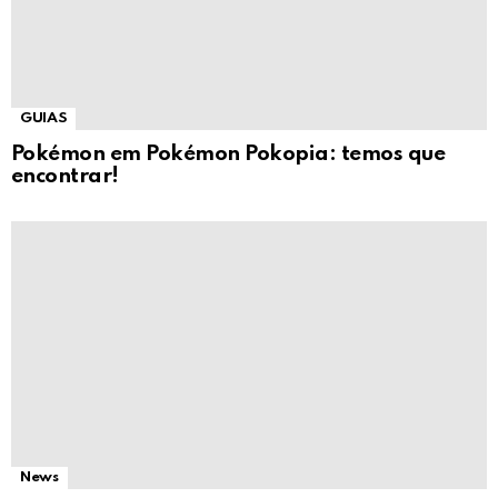
GUIAS
Pokémon em Pokémon Pokopia: temos que
encontrar!
News