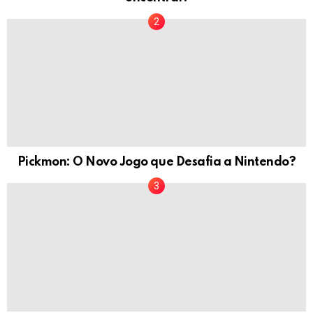
Pickmon: O Novo Jogo que Desafia a Nintendo?