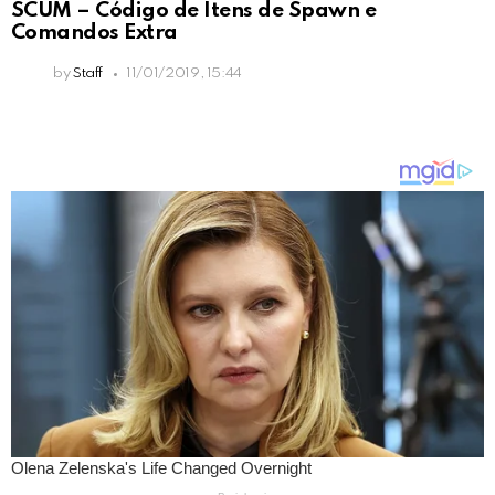
SCUM – Código de Itens de Spawn e
Comandos Extra
by
Staff
11/01/2019, 15:44