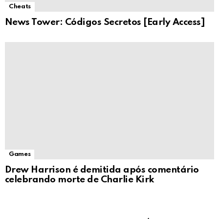
Cheats
News Tower: Códigos Secretos [Early Access]
Games
Drew Harrison é demitida após comentário
celebrando morte de Charlie Kirk