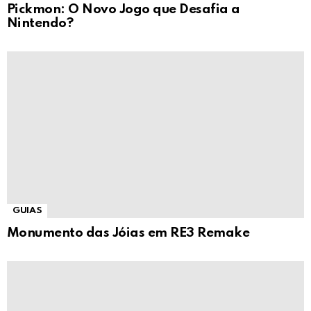
Pickmon: O Novo Jogo que Desafia a
Nintendo?
GUIAS
Monumento das Jóias em RE3 Remake