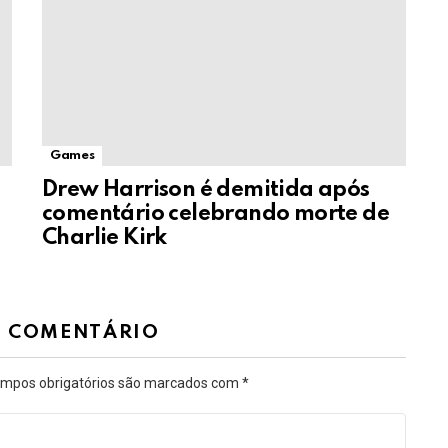
Games
Drew Harrison é demitida após
comentário celebrando morte de
Charlie Kirk
M COMENTÁRIO
mpos obrigatórios são marcados com
*