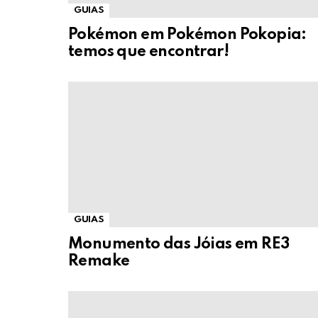
GUIAS
Pokémon em Pokémon Pokopia:
temos que encontrar!
GUIAS
Monumento das Jóias em RE3
Remake