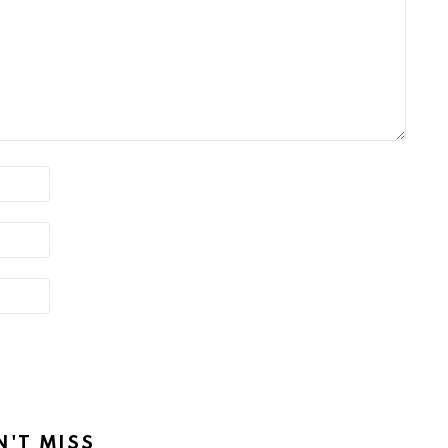
N'T MISS