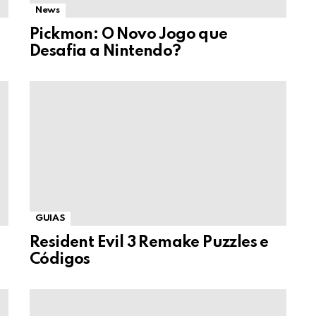
News
Pickmon: O Novo Jogo que
Desafia a Nintendo?
GUIAS
Resident Evil 3 Remake Puzzles e
Códigos