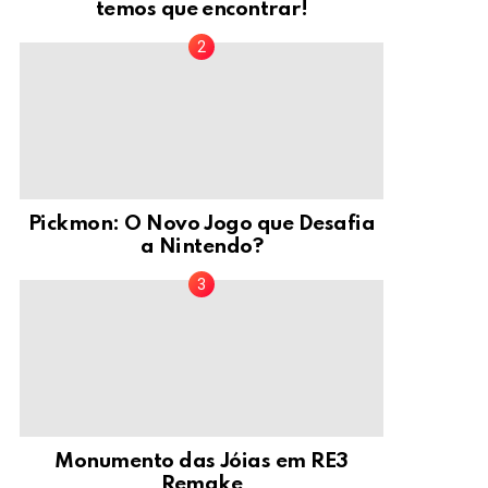
temos que encontrar!
Pickmon: O Novo Jogo que Desafia
a Nintendo?
Monumento das Jóias em RE3
Remake