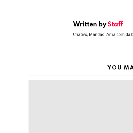
Written by
Staff
Criativo, Mandão. Ama comida 
YOU MA