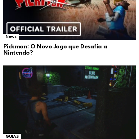
News
Pickmon: O Novo Jogo que Desafia a
Nintendo?
GUIAS