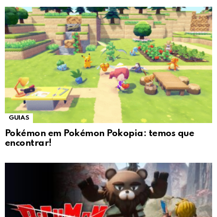
GUIAS
Pokémon em Pokémon Pokopia: temos que
encontrar!