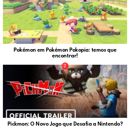
Pokémon em Pokémon Pokopia: temos que
encontrar!
Pickmon: O Novo Jogo que Desafia a Nintendo?