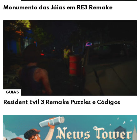
Monumento das Jóias em RE3 Remake
GUIAS
Resident Evil 3 Remake Puzzles e Códigos