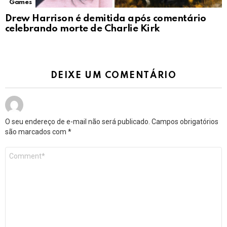
Games
Drew Harrison é demitida após comentário
celebrando morte de Charlie Kirk
DEIXE UM COMENTÁRIO
O seu endereço de e-mail não será publicado.
Campos obrigatórios
são marcados com
*
Comentário
*