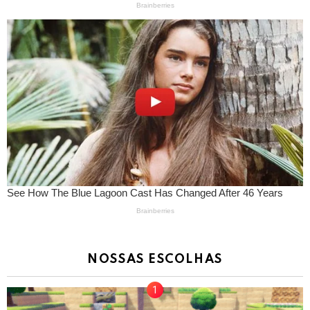
NOSSAS ESCOLHAS