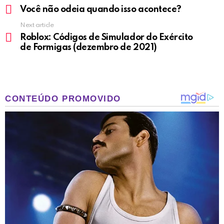
more
Você não odeia quando isso acontece?
Next article
Roblox: Códigos de Simulador do Exército
de Formigas (dezembro de 2021)