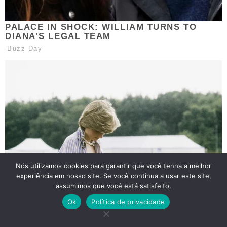
Nós utilizamos cookies para garantir que você tenha a melhor
experiência em nosso site. Se você continua a usar este site,
assumimos que você está satisfeito.
Ok
Política de privacidade