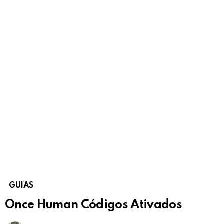
GUIAS
Once Human Códigos Ativados