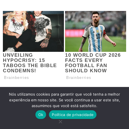
Nós utilizamos cookies para garantir que você tenha a melhor
experiência em nosso site. Se você continua a usar este site,
assumimos que você está satisfeito.
Ok
Política de privacidade