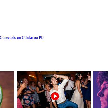
 Conectado no Celular ou PC