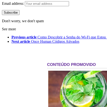
Email address:
Don't worry, we don't spam
See more
Previous article
Como Descobrir a Senha do Wi-Fi que Estou
Next article
Once Human Códigos Ativados