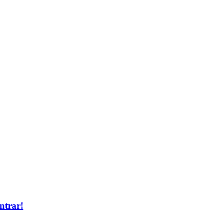
ntrar!