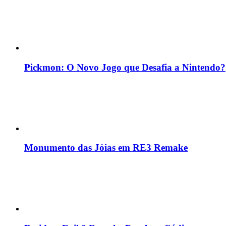
Pickmon: O Novo Jogo que Desafia a Nintendo?
Monumento das Jóias em RE3 Remake