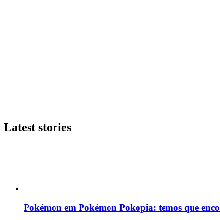
Latest stories
Pokémon em Pokémon Pokopia: temos que enco