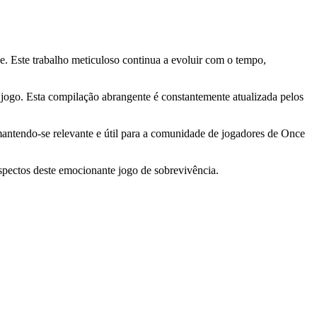
 Este trabalho meticuloso continua a evoluir com o tempo,
jogo. Esta compilação abrangente é constantemente atualizada pelos
antendo-se relevante e útil para a comunidade de jogadores de Once
pectos deste emocionante jogo de sobrevivência.