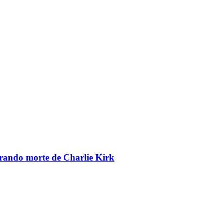
brando morte de Charlie Kirk