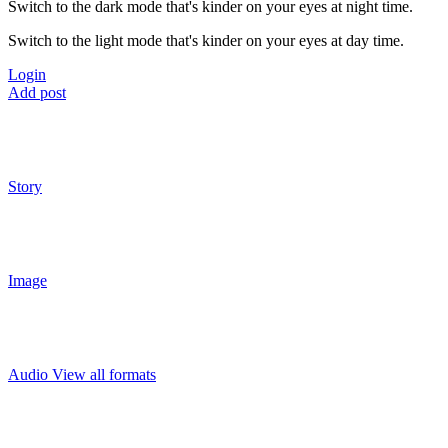
Switch to the dark mode that's kinder on your eyes at night time.
Switch to the light mode that's kinder on your eyes at day time.
Login
Add post
Story
Image
Audio
View all formats