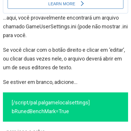
…aqui, você provavelmente encontrará um arquivo
chamado GameUserSettings.ini (pode não mostrar .ini
para você.
Se você clicar com o botão direito e clicar em ‘editar’,
ou clicar duas vezes nele, o arquivo deverá abrir em
um de seus editores de texto.
Se estiver em branco, adicione…
[/script/pal.palgamelocalsettings]
bRunedBenchMark=True