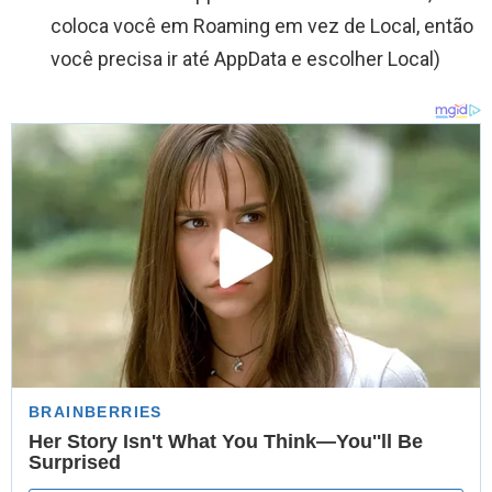
coloca você em Roaming em vez de Local, então
você precisa ir até AppData e escolher Local)