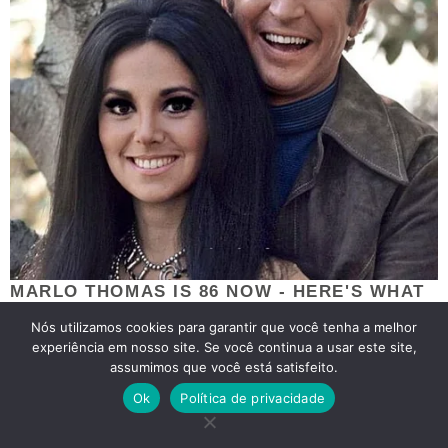
Nós utilizamos cookies para garantir que você tenha a melhor
experiência em nosso site. Se você continua a usar este site,
assumimos que você está satisfeito.
Ok
Política de privacidade