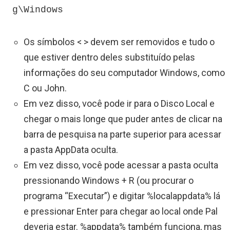
g\Windows
Os símbolos < > devem ser removidos e tudo o
que estiver dentro deles substituído pelas
informações do seu computador Windows, como
C ou John.
Em vez disso, você pode ir para o Disco Local e
chegar o mais longe que puder antes de clicar na
barra de pesquisa na parte superior para acessar
a pasta AppData oculta.
Em vez disso, você pode acessar a pasta oculta
pressionando Windows + R (ou procurar o
programa “Executar”) e digitar %localappdata% lá
e pressionar Enter para chegar ao local onde Pal
deveria estar. %appdata% também funciona, mas