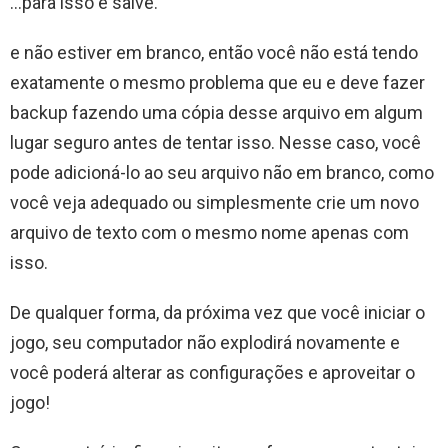
…para isso e salve.
e não estiver em branco, então você não está tendo
exatamente o mesmo problema que eu e deve fazer
backup fazendo uma cópia desse arquivo em algum
lugar seguro antes de tentar isso. Nesse caso, você
pode adicioná-lo ao seu arquivo não em branco, como
você veja adequado ou simplesmente crie um novo
arquivo de texto com o mesmo nome apenas com
isso.
De qualquer forma, da próxima vez que você iniciar o
jogo, seu computador não explodirá novamente e
você poderá alterar as configurações e aproveitar o
jogo!