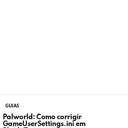
GUIAS
Palworld: Como corrigir
GameUserSettings.ini em