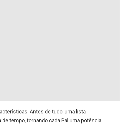
acterísticas. Antes de tudo, uma lista
a de tempo, tornando cada Pal uma potência.