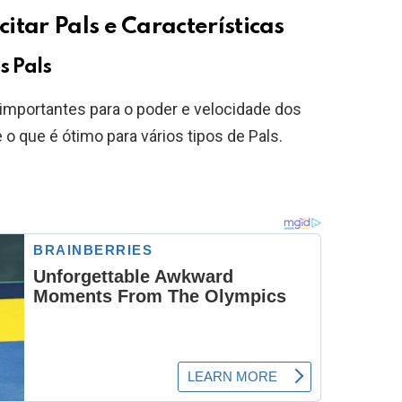
itar Pals e Características
s Pals
importantes para o poder e velocidade dos
o que é ótimo para vários tipos de Pals.