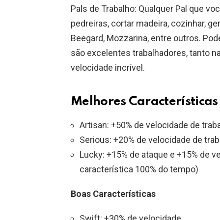
Pals de Trabalho: Qualquer Pal que 
pedreiras, cortar madeira, cozinhar, ger
Beegard, Mozzarina, entre outros. Po
são excelentes trabalhadores, tanto 
velocidade incrível.
Melhores Características
Artisan: +50% de velocidade de trab
Serious: +20% de velocidade de trab
Lucky: +15% de ataque e +15% de ve
característica 100% do tempo)
Boas Características
Swift: +30% de velocidade