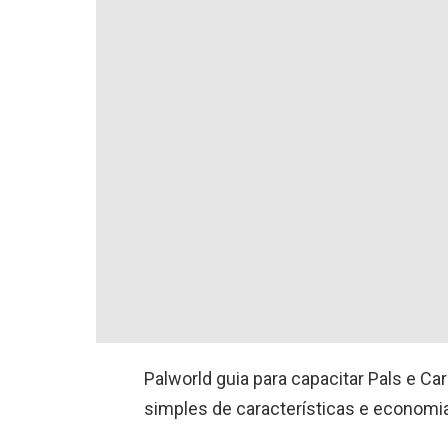
Palworld guia para capacitar Pals e Car
simples de características e economi