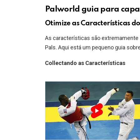
Palworld guia para capac
Otimize as Características do
As características são extremamente 
Pals. Aqui está um pequeno guia sobre 
Collectando as Características