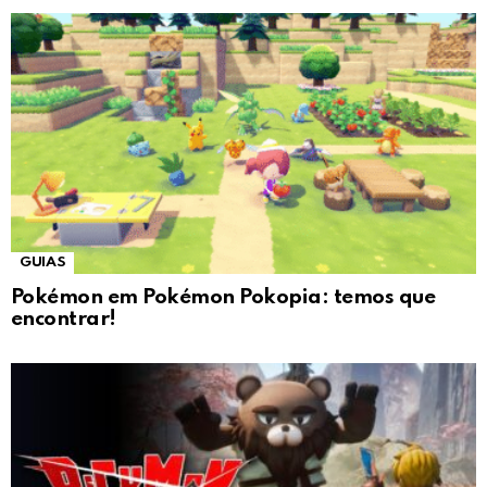
GUIAS
Pokémon em Pokémon Pokopia: temos que
encontrar!