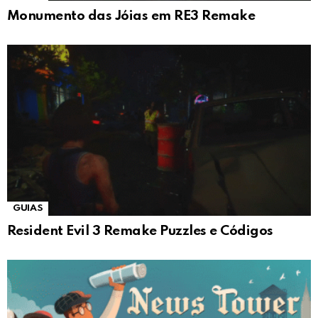
Monumento das Jóias em RE3 Remake
GUIAS
Resident Evil 3 Remake Puzzles e Códigos