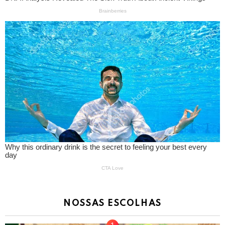
NOSSAS ESCOLHAS