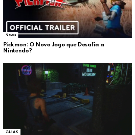
News
Pickmon: O Novo Jogo que Desafia a
Nintendo?
GUIAS