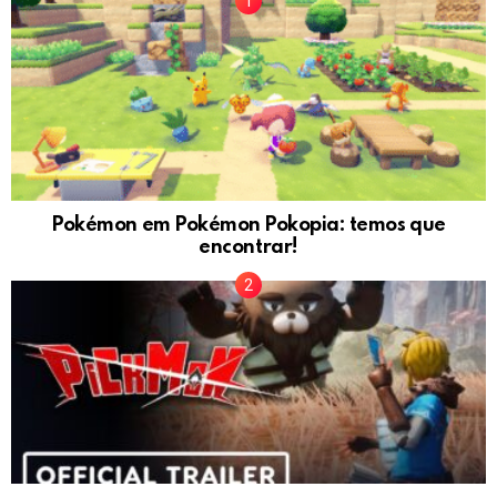
Pokémon em Pokémon Pokopia: temos que
encontrar!