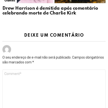
Games
Drew Harrison é demitida após comentário
celebrando morte de Charlie Kirk
DEIXE UM COMENTÁRIO
O seu endereço de e-mail não será publicado.
Campos obrigatórios
são marcados com
*
Comentário
*