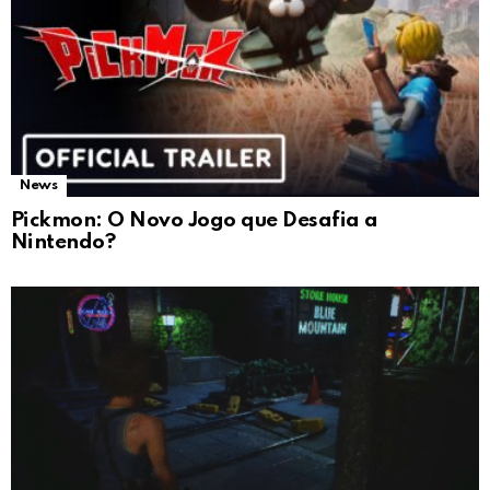
News
Pickmon: O Novo Jogo que Desafia a
Nintendo?