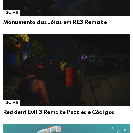
GUIAS
Monumento das Jóias em RE3 Remake
GUIAS
Resident Evil 3 Remake Puzzles e Códigos