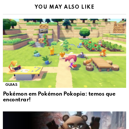
YOU MAY ALSO LIKE
GUIAS
Pokémon em Pokémon Pokopia: temos que
encontrar!