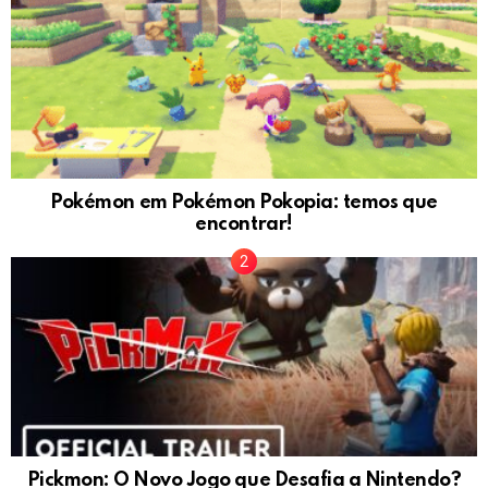
Pokémon em Pokémon Pokopia: temos que
encontrar!
Pickmon: O Novo Jogo que Desafia a Nintendo?