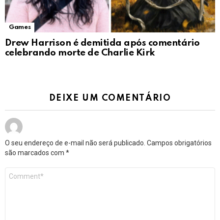
Games
Drew Harrison é demitida após comentário
celebrando morte de Charlie Kirk
DEIXE UM COMENTÁRIO
O seu endereço de e-mail não será publicado.
Campos obrigatórios
são marcados com
*
Comentário
*