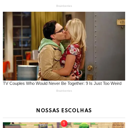
NOSSAS ESCOLHAS