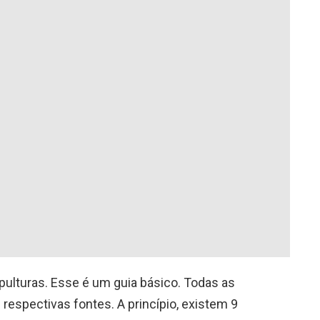
ulturas. Esse é um guia básico. Todas as
respectivas fontes. A princípio, existem 9