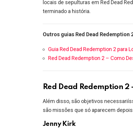
locais de sepulturas em Red Dead Rede
terminado a história.
Outros guias Red Dead Redemption 
Guia Red Dead Redemption 2 para L
Red Dead Redemption 2 – Como Des
Red Dead Redemption 2 –
Além disso, são objetivos necessariís
são missões que só aparecem depois d
Jenny Kirk