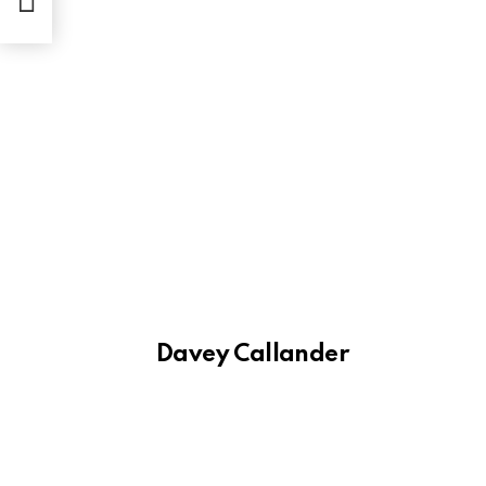
Davey Callander