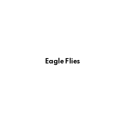
Eagle Flies