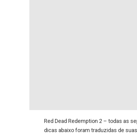
Red Dead Redemption 2 – todas as sep
dicas abaixo foram traduzidas de suas 