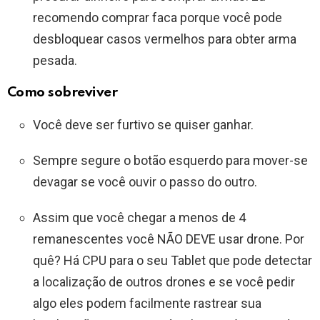
recomendo comprar faca porque você pode
desbloquear casos vermelhos para obter arma
pesada.
Como sobreviver
Você deve ser furtivo se quiser ganhar.
Sempre segure o botão esquerdo para mover-se
devagar se você ouvir o passo do outro.
Assim que você chegar a menos de 4
remanescentes você NÃO DEVE usar drone. Por
quê? Há CPU para o seu Tablet que pode detectar
a localização de outros drones e se você pedir
algo eles podem facilmente rastrear sua