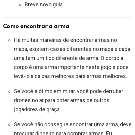
Breve novo guia
Como encontrar a arma
Há muitas maneiras de encontrar armas no
mapa, existem caixas diferentes no mapa e cada
uma tem um tipo diferente de arma. O corpo a
corpo é uma arma importante neste jogo e pode
levá-lo a caixas melhores para armas melhores.
Se você é ótimo em mirar, você pode derrubar
drones no ar para obter armas de outros
jogadores de graça.
Se você não consegue encontrar uma arma, deve
procurar dinheiro para comprar armas. Eu