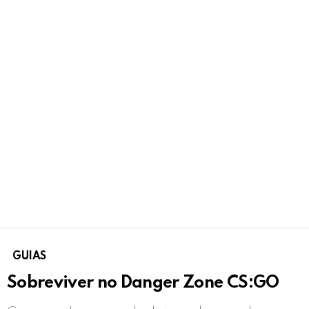
GUIAS
Sobreviver no Danger Zone CS:GO