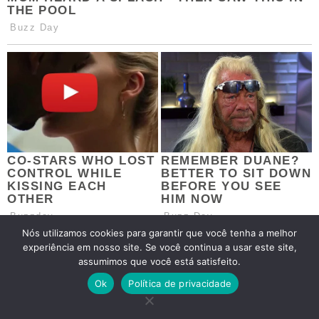
Nós utilizamos cookies para garantir que você tenha a melhor
experiência em nosso site. Se você continua a usar este site,
assumimos que você está satisfeito.
Ok
Política de privacidade