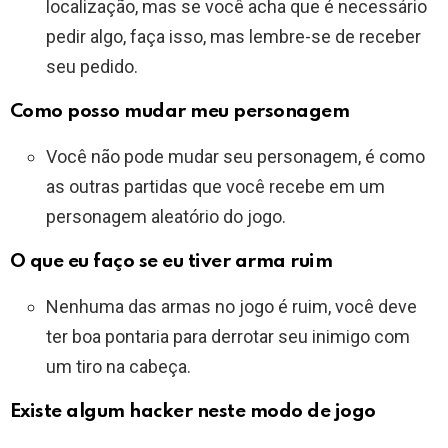
localização, mas se você acha que é necessário
pedir algo, faça isso, mas lembre-se de receber
seu pedido.
Como posso mudar meu personagem
Você não pode mudar seu personagem, é como
as outras partidas que você recebe em um
personagem aleatório do jogo.
O que eu faço se eu tiver arma ruim
Nenhuma das armas no jogo é ruim, você deve
ter boa pontaria para derrotar seu inimigo com
um tiro na cabeça.
Existe algum hacker neste modo de jogo