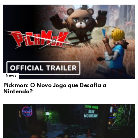
News
Pickmon: O Novo Jogo que Desafia a
Nintendo?