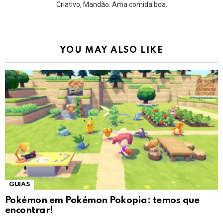
Criativo, Mandão. Ama comida boa.
YOU MAY ALSO LIKE
GUIAS
Pokémon em Pokémon Pokopia: temos que
encontrar!