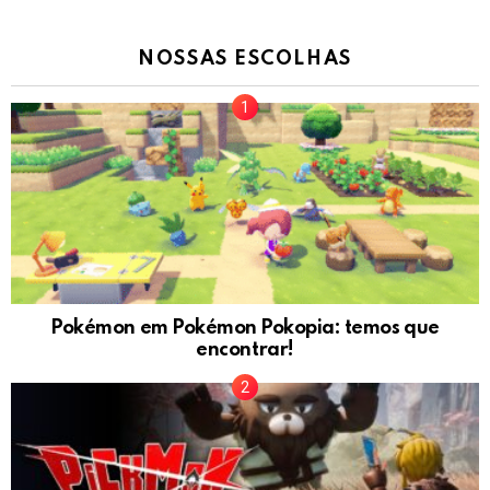
NOSSAS ESCOLHAS
Pokémon em Pokémon Pokopia: temos que
encontrar!