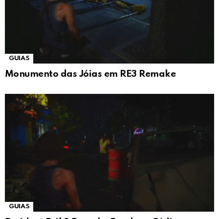
GUIAS
Monumento das Jóias em RE3 Remake
GUIAS