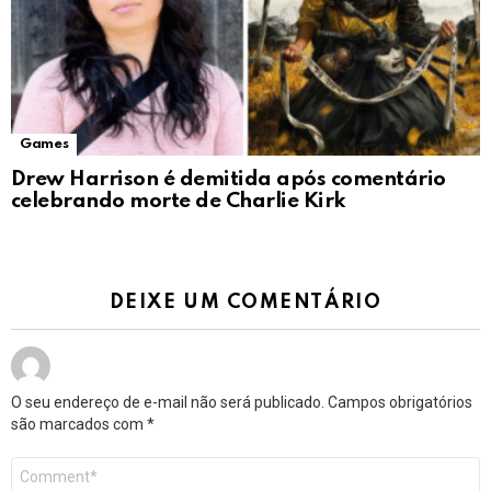
Games
Drew Harrison é demitida após comentário
celebrando morte de Charlie Kirk
DEIXE UM COMENTÁRIO
O seu endereço de e-mail não será publicado.
Campos obrigatórios
são marcados com
*
Comentário
*