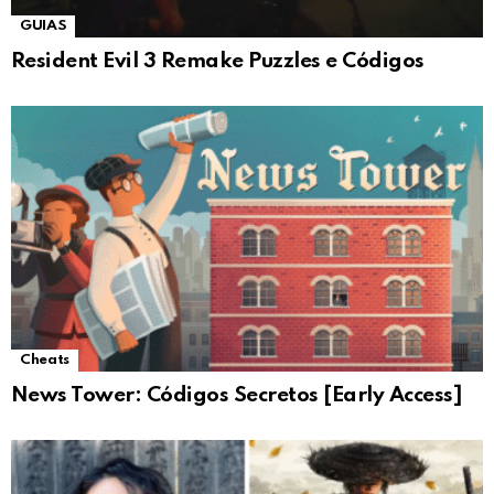
GUIAS
Resident Evil 3 Remake Puzzles e Códigos
Cheats
News Tower: Códigos Secretos [Early Access]