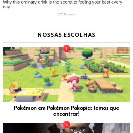
NOSSAS ESCOLHAS
Pokémon em Pokémon Pokopia: temos que
encontrar!