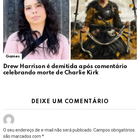
Games
Drew Harrison é demitida após comentário
celebrando morte de Charlie Kirk
DEIXE UM COMENTÁRIO
O seu endereço de e-mail não será publicado.
Campos obrigatórios
são marcados com
*