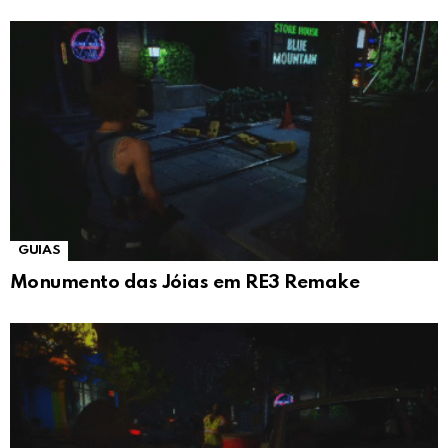
GUIAS
Monumento das Jóias em RE3 Remake