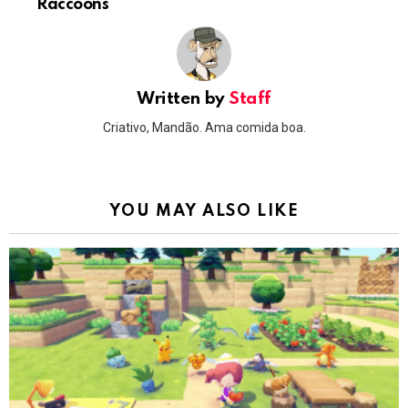
Raccoons
Written by
Staff
Criativo, Mandão. Ama comida boa.
YOU MAY ALSO LIKE