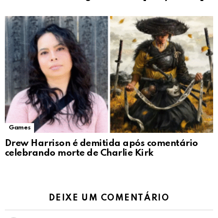
Games
Drew Harrison é demitida após comentário
celebrando morte de Charlie Kirk
DEIXE UM COMENTÁRIO