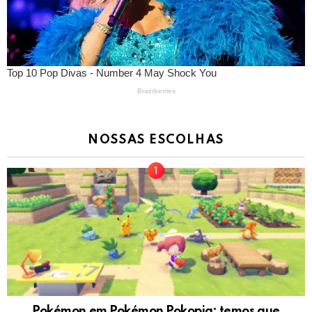
NOSSAS ESCOLHAS
Pokémon em Pokémon Pokopia: temos que