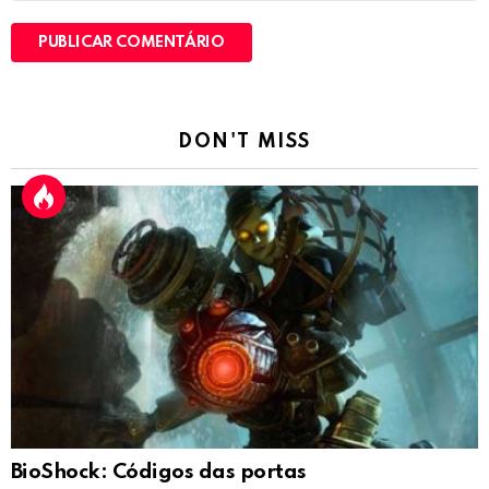
DON'T MISS
BioShock: Códigos das portas