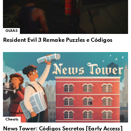
GUIAS
Resident Evil 3 Remake Puzzles e Códigos
Cheats
News Tower: Códigos Secretos [Early Access]