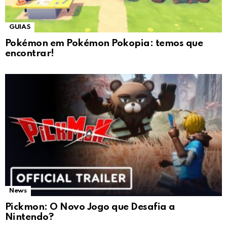
GUIAS
Pokémon em Pokémon Pokopia: temos que
encontrar!
News
Pickmon: O Novo Jogo que Desafia a
Nintendo?