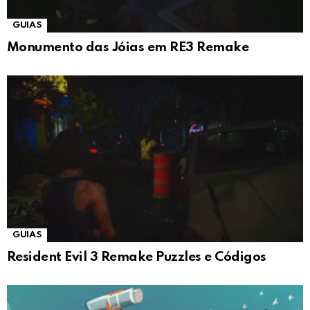
GUIAS
Monumento das Jóias em RE3 Remake
GUIAS
Resident Evil 3 Remake Puzzles e Códigos