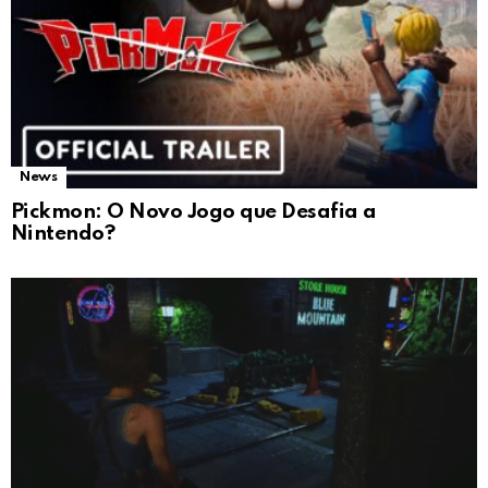
News
Pickmon: O Novo Jogo que Desafia a
Nintendo?