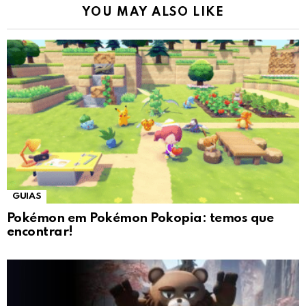
YOU MAY ALSO LIKE
GUIAS
Pokémon em Pokémon Pokopia: temos que
encontrar!