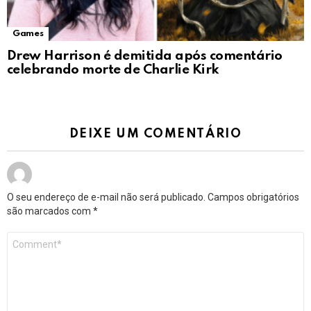
Games
Drew Harrison é demitida após comentário
celebrando morte de Charlie Kirk
DEIXE UM COMENTÁRIO
O seu endereço de e-mail não será publicado.
Campos obrigatórios
são marcados com
*
Comentário
*