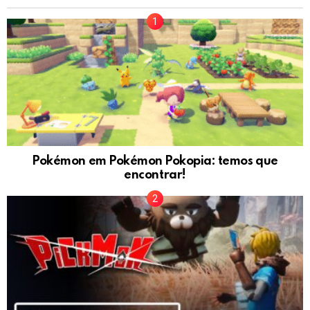
Pokémon em Pokémon Pokopia: temos que
encontrar!