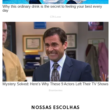
NOSSAS ESCOLHAS